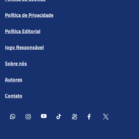
Política de Privacidade
Política Editorial
Jogo Responsável
Sobre nós
Autores
Contato