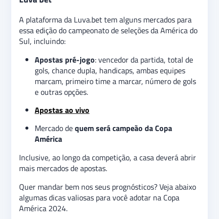
A plataforma da Luva.bet tem alguns mercados para
essa edição do campeonato de seleções da América do
Sul, incluindo:
Apostas pré-jogo
: vencedor da partida, total de
gols, chance dupla, handicaps, ambas equipes
marcam, primeiro time a marcar, número de gols
e outras opções.
Apostas ao vivo
Mercado de
quem será campeão da Copa
América
Inclusive, ao longo da competição, a casa deverá abrir
mais mercados de apostas.
Quer mandar bem nos seus prognósticos? Veja abaixo
algumas dicas valiosas para você adotar na Copa
América 2024.