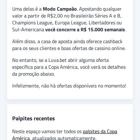
Uma delas é a
Modo Campeão
. Apostando qualquer
valor a partir de R$2,00 no Brasileirão Séries A e B,
Champions League, Europa League, Libertadores ou
Sul-Americana
você concorre a R$ 15.000 semanais
.
Além disso, a casa de aposta ainda oferece cashback
para os seus clientes e boas ofertas de cassino online.
No entanto, se a Luva.bet abrir alguma oferta
específica para a Copa América, você verá os detalhes
da promoção abaixo.
Infelizmente, não há ofertas disponíveis no momento!
Palpites recentes
Neste espaço vamos ter todos os
palpites da Copa
América
, atualizados automaticamente.