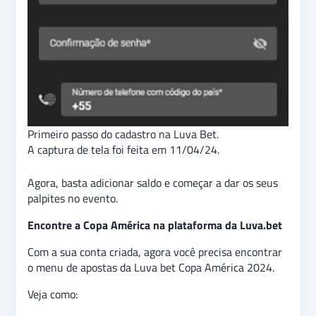
Primeiro passo do cadastro na Luva Bet.
A captura de tela foi feita em 11/04/24.
Agora, basta adicionar saldo e começar a dar os seus
palpites no evento.
Encontre a Copa América na plataforma da Luva.bet
Com a sua conta criada, agora você precisa encontrar
o menu de apostas da Luva bet Copa América 2024.
Veja como: