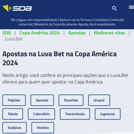
18+ | Jogue com responsabilidade | Aplicam-se os Termos e Condições | Conteúdo
comercial | Ministério da Fazenda adverte: Aposta não é investimento
SDA
|
Copa América 2024
|
Apostas
|
Melhores sites
|
Luva.Bet
Apostas na Luva Bet na Copa América
2024
Neste artigo, você confere as principais opções que a Luva.Bet
oferece para quem quer apostar na Copa América.
Palpites
Apostas
Favoritos
Grupos
Tabela
Calendário
Transmissão
Ingressos
Estádios
História