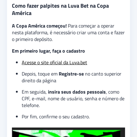
Como fazer palpites na Luva Bet na Copa
América
A Copa América começou!
Para começar a operar
nesta plataforma, é necessário criar uma conta e fazer
o primeiro depósito.
Em primeiro lugar, faça o cadastro
Acesse o site oficial da Luva.bet
Depois, toque em
Registre-se
no canto superior
direito da página
Em seguida,
insira seus dados pessoais
, como
CPF, e-mail, nome de usuário, senha e número de
telefone.
Por fim, confirme o seu cadastro.