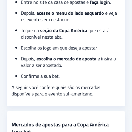
Entre no site da casa de apostas e
faça login
.
Depois,
acesse o menu do lado esquerdo
e veja
os eventos em destaque.
Toque na
seção da Copa América
que estará
disponível nesta aba.
Escolha os jogo em que deseja apostar
Depois,
escolha o mercado de aposta
e insira o
valor a ser apostado.
Confirme a sua bet.
A seguir você confere quais são os mercados
disponíveis para o evento sul-americano.
Mercados de apostas para a Copa América
Luva bet