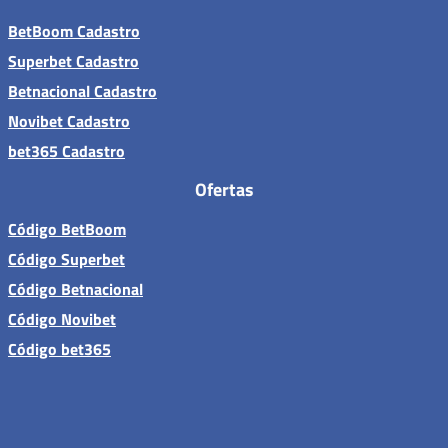
BetBoom Cadastro
Superbet Cadastro
Betnacional Cadastro
Novibet Cadastro
bet365 Cadastro
Ofertas
Código BetBoom
Código Superbet
Código Betnacional
Código Novibet
Código bet365