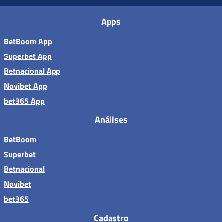
Apps
BetBoom App
Superbet App
Betnacional App
Novibet App
bet365 App
Análises
BetBoom
Superbet
Betnacional
Novibet
bet365
Cadastro