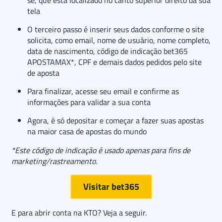
se’, que está localizado no canto superior direito da sua
tela
O terceiro passo é inserir seus dados conforme o site
solicita, como email, nome de usuário, nome completo,
data de nascimento, código de indicação bet365
APOSTAMAX*, CPF e demais dados pedidos pelo site
de aposta
Para finalizar, acesse seu email e confirme as
informações para validar a sua conta
Agora, é só depositar e começar a fazer suas apostas
na maior casa de apostas do mundo
*Este código de indicação é usado apenas para fins de
marketing/rastreamento.
Visitar
bet365
E para abrir conta na KTO? Veja a seguir.