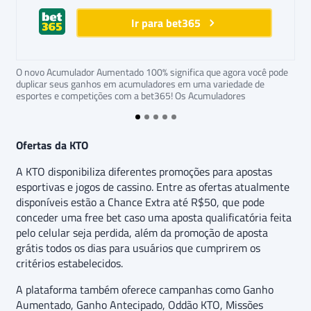
Ir para bet365
O novo Acumulador Aumentado 100% significa que agora você pode
duplicar seus ganhos em acumuladores em uma variedade de
esportes e competições com a bet365! Os Acumuladores
Aumentados de Futebol, Tênis e Multiesportes foram combinados
em um novo e fantástico Acumulador Aumentado 100%, dando a
você a chance de combinar seleções de seus esportes favoritos e
duplicar seus ganhos em acumuladores qualificativos com a bet365.
Ofertas da KTO
Apenas clientes novos e elegíveis. São aplicadas odds mínimas,
restrições de aposta e T&Cs. Esse aumento se aplica a ganhos em
A KTO disponibiliza diferentes promoções para apostas
acumuladores de 2 ou mais seleções feitos em qualquer combinação
esportivas e jogos de cassino. Entre as ofertas atualmente
de esportes qualificativos a partir das 12:00, horário do Reino Unido,
disponíveis estão a Chance Extra até R$50, que pode
de 6 de Agosto de 2024. Para mais informações sobre todas as
ofertas, por favor, acesse o site da bet365. Registro necessário.
conceder uma free bet caso uma aposta qualificatória feita
Autorizado pela Portaria SPA/MF nº 250/2025.
pelo celular seja perdida, além da promoção de aposta
grátis todos os dias para usuários que cumprirem os
critérios estabelecidos.
A plataforma também oferece campanhas como Ganho
Aumentado, Ganho Antecipado, Oddão KTO, Missões