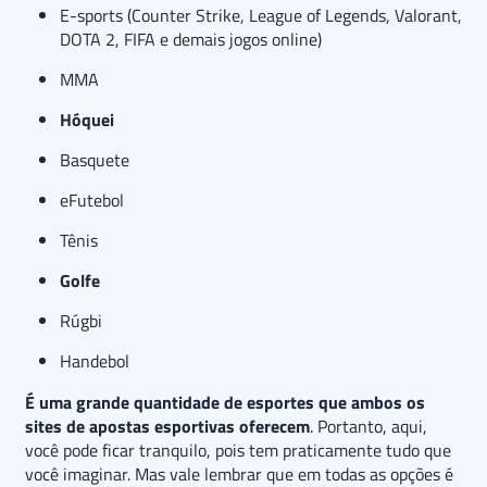
E-sports (Counter Strike, League of Legends, Valorant,
DOTA 2, FIFA e demais jogos online)
MMA
Hóquei
Basquete
eFutebol
Tênis
Golfe
Rúgbi
Handebol
É uma grande quantidade de esportes que ambos os
sites de apostas esportivas oferecem
. Portanto, aqui,
você pode ficar tranquilo, pois tem praticamente tudo que
você imaginar. Mas vale lembrar que em todas as opções é