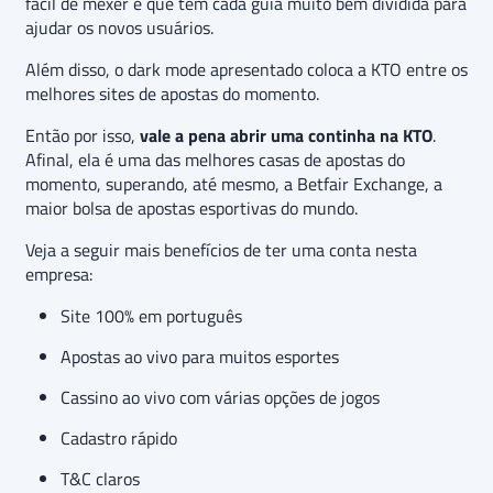
fácil de mexer e que tem cada guia muito bem dividida para
ajudar os novos usuários.
Além disso, o dark mode apresentado coloca a KTO entre os
melhores sites de apostas do momento.
Então por isso,
vale a pena abrir uma continha na KTO
.
Afinal, ela é uma das melhores casas de apostas do
momento, superando, até mesmo, a Betfair Exchange, a
maior bolsa de apostas esportivas do mundo.
Veja a seguir mais benefícios de ter uma conta nesta
empresa:
Site 100% em português
Apostas ao vivo para muitos esportes
Cassino ao vivo com várias opções de jogos
Cadastro rápido
T&C claros