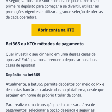
A seguir, vamos falar sobre como você pode fazer o seu
primeiro depósito para começar a se divertir, utilizar as
promoções vigentes e utilizar a grande seleção de ofertas
de cada operadora.
Abrir conta na
KTO
Bet365 ou KTO: métodos de pagamento
Quer investir o seu dinheiro em uma dessas casas de
apostas? Então, vamos aprender a depositar nas duas
casas de apostas!
Depósito na bet365
Atualmente, a bet365 permite depósitos por meio do
Pix
e
de contas bancárias cadastradas na plataforma, desde que
estejam em nome do próprio titular da conta.
Para realizar uma transação, basta acessar a área de
pagamentos, selecionar a opção desejada e seguir as