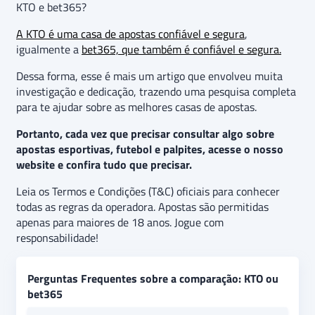
KTO e bet365?
A KTO é uma casa de apostas confiável e segura
,
igualmente a
bet365, que também é confiável e segura.
Dessa forma, esse é mais um artigo que envolveu muita
investigação e dedicação, trazendo uma pesquisa completa
para te ajudar sobre as melhores casas de apostas.
Portanto, cada vez que precisar consultar algo sobre
apostas esportivas, futebol e palpites, acesse o nosso
website e confira tudo que precisar.
Leia os Termos e Condições (T&C) oficiais para conhecer
todas as regras da operadora. Apostas são permitidas
apenas para maiores de 18 anos. Jogue com
responsabilidade!
Perguntas Frequentes sobre a comparação: KTO ou
bet365