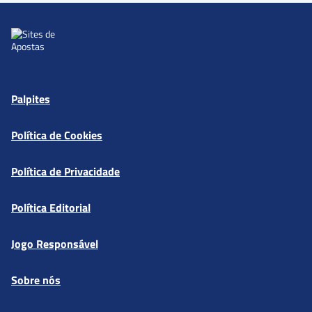
Palpites
Política de Cookies
Política de Privacidade
Política Editorial
Jogo Responsável
Sobre nós