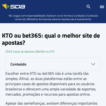
18+ | Jogue com responsabilidade | Aplicam-se os Termos e Condições | Conteúdo
comercial | Ministério da Fazenda adverte: Aposta não é investimento
KTO ou bet365: qual o melhor site de
apostas?
SDA
|
Casas de Apostas
|
Bet365 ou KTO
Conteúdo
Escolher entre KTO ou bet365 não é uma tarefa tão
simples. Afinal, as duas plataformas estão entre as
principais casas de apostas disponíveis para os usuários
brasileiros e oferecem uma ampla variedade de esportes,
mercados, promoções e recursos para apostas online.
Apesar das semelhanças, existem diferenças importantes