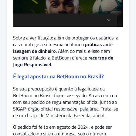
Sobre a verificação: além de proteger os usuários, a
casa protege a si mesma adotando
práticas anti-
lavagem de dinheiro
. Além do mais, e isso nem
sempre é falado, a BetBoom oferece
recursos de
Jogo Responsável
.
É legal apostar na BetBoom no Brasil?
Se sua preocupação é quanto à legalidade da
BetBoom no Brasil, fique sossegado. A casa entrou
com seu pedido de regulamentação oficial junto ao
SIGAP, órgão oficial responsável pela área. Trata-se
de um braço do Ministério da Fazenda, afinal.
O pedido foi feito em agosto de 2024, e pode ser
consultado no site da empresa, sob o número