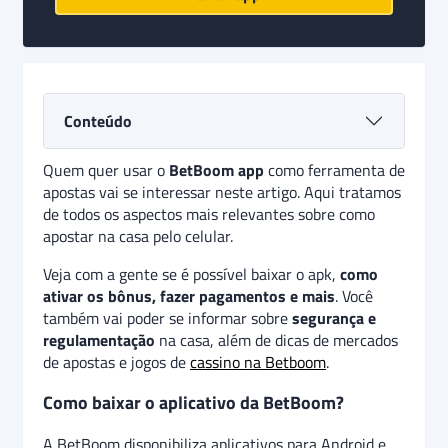
Conteúdo
Quem quer usar o
BetBoom app
como ferramenta de
apostas vai se interessar neste artigo. Aqui tratamos
de todos os aspectos mais relevantes sobre como
apostar na casa pelo celular.
Veja com a gente se é possível baixar o apk,
como
ativar os bônus, fazer pagamentos e mais
. Você
também vai poder se informar sobre
segurança e
regulamentação
na casa, além de dicas de mercados
de apostas e jogos de
cassino na Betboom
.
Como baixar o aplicativo da BetBoom?
A BetBoom disponibiliza aplicativos para Android e