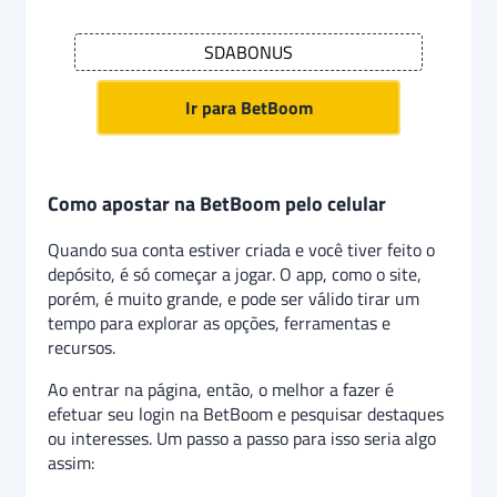
Ir para BetBoom
Como apostar na BetBoom pelo celular
Quando sua conta estiver criada e você tiver feito o
depósito, é só começar a jogar. O app, como o site,
porém, é muito grande, e pode ser válido tirar um
tempo para explorar as opções, ferramentas e
recursos.
Ao entrar na página, então, o melhor a fazer é
efetuar seu login na BetBoom e pesquisar destaques
ou interesses. Um passo a passo para isso seria algo
assim: