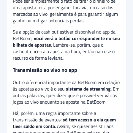
Pode ser simplesmente o fato de tirar o dinheiro de
uma aposta feita por engano. Todavia, no caso dos
mercados ao vivo, geralmente é para garantir algum
ganho ou mitigar potenciais perdas.
Se a opção de cash out estiver disponível no app da
BetBoom,
você verá o botão correspondente no seu
bilhete de apostas
. Lembre-se, porém, que o
cashout encerra a aposta na hora, então não use o
recurso de forma leviana.
Transmissão ao vivo no app
Outro diferencial importante da BetBoom em relação
às apostas ao vivo é o seu
sistema de streaming
. Em
outras palavras, quer dizer que é possível ver vários
jogos ao vivo enquanto se aposta na BetBoom.
Há, porém, uma regra importante sobre a
transmissão de eventos:
só tem acesso a ela quem
tiver saldo em conta
. Assim, se quiser assistir aos
eventos em tempo real na BetBoom pelo celular,