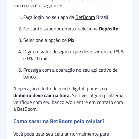
sua conta é o seguinte:
Faça login no seu app da
BetBoom
Brasil;
No canto superior direito, selecione
Depósito
;
Selecione a opção de
Pix
;
Digite o valor desejado, que deve ser entre R$ 5
e R$ 10 mil;
Prossiga com a operação no seu aplicativo de
banco.
A operação é feita de modo digital, por isso
o
dinheiro deve cair na hora.
Se tiver algum problema,
verifique com seu banco e/ou entre em contato com
a BetBoom.
Como sacar na BetBoom pelo celular?
Você pode usar seu celular normalmente para