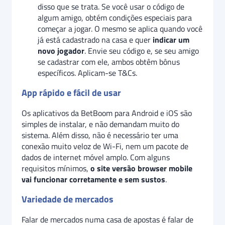
disso que se trata. Se você usar o código de
algum amigo, obtém condições especiais para
começar a jogar. O mesmo se aplica quando você
já está cadastrado na casa e quer
indicar um
novo jogador
. Envie seu código e, se seu amigo
se cadastrar com ele, ambos obtêm bônus
específicos. Aplicam-se T&Cs.
App rápido e fácil de usar
Os aplicativos da BetBoom para Android e iOS são
simples de instalar, e não demandam muito do
sistema. Além disso, não é necessário ter uma
conexão muito veloz de Wi-Fi, nem um pacote de
dados de internet móvel amplo. Com alguns
requisitos mínimos,
o site versão browser mobile
vai funcionar corretamente e sem sustos
.
Variedade de mercados
Falar de mercados numa casa de apostas é falar de