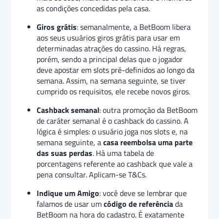
as condições concedidas pela casa.
Giros grátis
: semanalmente, a BetBoom libera
aos seus usuários giros grátis para usar em
determinadas atrações do cassino. Há regras,
porém, sendo a principal delas que o jogador
deve apostar em slots pré-definidos ao longo da
semana. Assim, na semana seguinte, se tiver
cumprido os requisitos, ele recebe novos giros.
Cashback semanal
: outra promoção da BetBoom
de caráter semanal é o cashback do cassino. A
lógica é simples: o usuário joga nos slots e, na
semana seguinte, a
casa reembolsa uma parte
das suas perdas
. Há uma tabela de
porcentagens referente ao cashback que vale a
pena consultar. Aplicam-se T&Cs.
Indique um Amigo
: você deve se lembrar que
falamos de usar um
código de referência
da
BetBoom na hora do cadastro. É exatamente