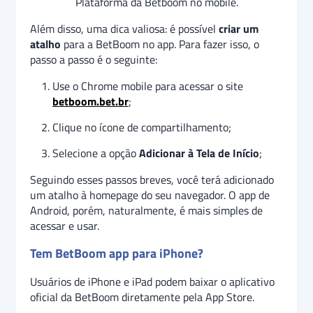
Plataforma da Betboom no mobile.
Além disso, uma dica valiosa: é possível
criar um
atalho
para a BetBoom no app. Para fazer isso, o
passo a passo é o seguinte:
Use o Chrome mobile para acessar o site
betboom.bet.br
;
Clique no ícone de compartilhamento;
Selecione a opção
Adicionar à Tela de Início
;
Seguindo esses passos breves, você terá adicionado
um atalho à homepage do seu navegador. O app de
Android, porém, naturalmente, é mais simples de
acessar e usar.
Tem BetBoom app para iPhone?
Usuários de iPhone e iPad podem baixar o aplicativo
oficial da BetBoom diretamente pela App Store.