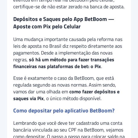
certifique-se de não estar zerado na banca de aposta.
Depósitos e Saques pelo App BetBoom —
Aposte com Pix pelo Celular
Uma mudança importante causada pela reforma nas
leis de aposta no Brasil diz respeito diretamente aos
pagamentos. Desde a implementação das novas
regras,
só há um método para fazer transações
financeiras nas plataformas de bet: o Pix
.
Esse é exatamente o caso da BetBoom, que está
regulada segundo as novas normas. Assim sendo,
vamos dar uma olhada em
como fazer depósitos e
saques via Pix
, o único método disponível.
Como depositar pelo aplicativo BetBoom?
Lembrando que você deve ter cadastrado uma conta
bancária vinculada ao seu CPF na BetBoom, vejamos
como depositar. O passo a passo para colocar saldo na