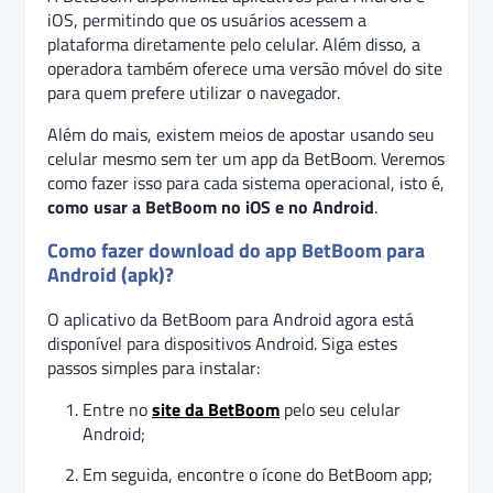
iOS, permitindo que os usuários acessem a
plataforma diretamente pelo celular. Além disso, a
operadora também oferece uma versão móvel do site
para quem prefere utilizar o navegador.
Além do mais, existem meios de apostar usando seu
celular mesmo sem ter um app da BetBoom. Veremos
como fazer isso para cada sistema operacional, isto é,
como usar a BetBoom no iOS e no Android
.
Como fazer download do app BetBoom para
Android (apk)?
O aplicativo da BetBoom para Android agora está
disponível para dispositivos Android. Siga estes
passos simples para instalar:
Entre no
site da BetBoom
pelo seu celular
Android;
Em seguida, encontre o ícone do BetBoom app;