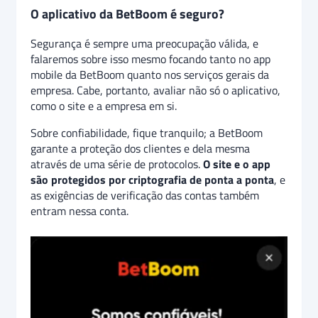
O aplicativo da BetBoom é seguro?
Segurança é sempre uma preocupação válida, e
falaremos sobre isso mesmo focando tanto no app
mobile da BetBoom quanto nos serviços gerais da
empresa. Cabe, portanto, avaliar não só o aplicativo,
como o site e a empresa em si.
Sobre confiabilidade, fique tranquilo; a BetBoom
garante a proteção dos clientes e dela mesma
através de uma série de protocolos.
O site e o app
são protegidos por criptografia de ponta a ponta
, e
as exigências de verificação das contas também
entram nessa conta.