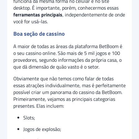
funciona da mesma forma no celular e no site
desktop. É importante, porém, conhecermos essas
ferramentas principais
, independentemente de onde
você for usá-las.
Boa seção de cassino
A maior de todas as áreas da plataforma BetBoom é
o seu cassino online. São mais de 5 mil jogos e 100
provedores, segundo informações da própria casa, o
que dá dimensão de quão vasto é o setor.
Obviamente que não temos como falar de todas
essas atrações individualmente, mas é perfeitamente
possível criar um panorama do cassino da BetBoom.
Primeiramente, vejamos as principais categorias
presentes. Elas incluem:
Slots;
Jogos de explosão;