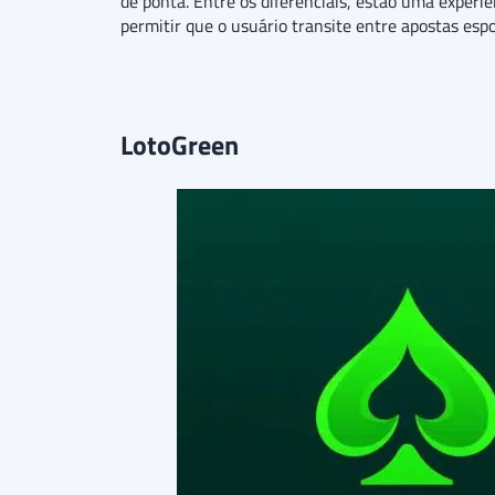
de ponta. Entre os diferenciais, estão uma experi
permitir que o usuário transite entre apostas espo
LotoGreen