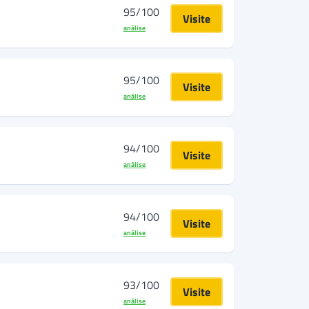
95
/100
Visite
análise
95
/100
Visite
análise
94
/100
Visite
análise
94
/100
Visite
análise
93
/100
Visite
análise