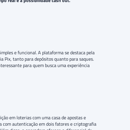
po real e a possibilidade cash out.
ples e funcional. A plataforma se destaca pela
a Pix, tanto para depósitos quanto para saques.
nteressante para quem busca uma experiência
dição em loterias com uma casa de apostas e
a com autenticação em dois fatores e criptografia