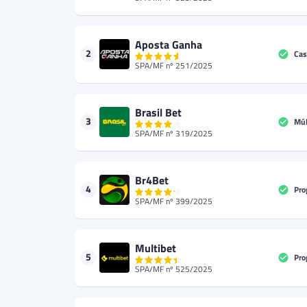
Aposta Ganha
Cas
SPA/MF nº 251/2025
Brasil Bet
Múl
SPA/MF nº 319/2025
Br4Bet
Pro
SPA/MF nº 399/2025
Multibet
Pro
SPA/MF nº 525/2025