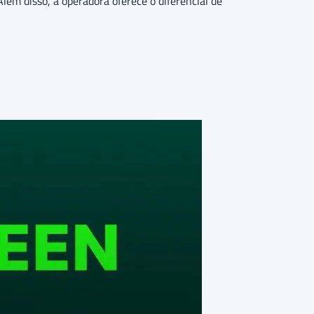
Além disso, a operadora oferece o diferencial de