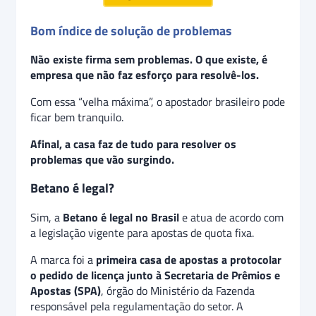
Bom índice de solução de problemas
Não existe firma sem problemas. O que existe, é
empresa que não faz esforço para resolvê-los.
Com essa “velha máxima”, o apostador brasileiro pode
ficar bem tranquilo.
Afinal, a casa faz de tudo para resolver os
problemas que vão surgindo.
Betano é legal?
Sim, a
Betano é legal no Brasil
e atua de acordo com
a legislação vigente para apostas de quota fixa.
A marca foi a
primeira casa de apostas a protocolar
o pedido de licença junto à Secretaria de Prêmios e
Apostas (SPA)
, órgão do Ministério da Fazenda
responsável pela regulamentação do setor. A