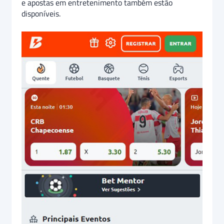
e apostas em entretenimento também estão
disponíveis.