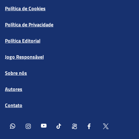
Política de Cookies
Política de Privacidade
Política Editorial
Jogo Responsável
Sobre nós
Autores
Contato