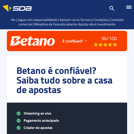
18+ | Jogue com responsabilidade | Aplicam-se os Termos e Condições | Conteúdo
comercial | Ministério da Fazenda adverte: Aposta não é investimento
96/100
É confiável?
Betano é confiável?
Saiba tudo sobre a casa
de apostas
Streaming ao vivo
Pagamento antecipado
Criador de apostas