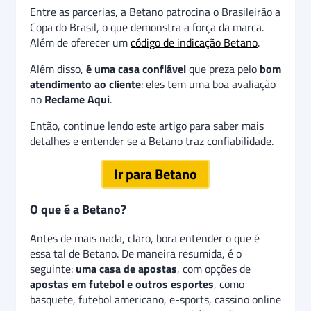
Entre as parcerias, a Betano patrocina o Brasileirão a
Suporte ao cliente eficiente, disponível
Copa do Brasil, o que demonstra a força da marca.
para esclarecimento de dúvidas e
Além de oferecer um
código de indicação Betano
.
resolução de problemas.
Além disso,
é uma casa confiável
que preza pelo
bom
atendimento ao cliente
: eles tem uma boa avaliação
no
Reclame Aqui
.
Então, continue lendo este artigo para saber mais
detalhes e entender se a Betano traz confiabilidade.
Ir para Betano
O que é a Betano?
Antes de mais nada, claro, bora entender o que é
essa tal de Betano. De maneira resumida, é o
seguinte:
uma casa de apostas
, com opções de
apostas em futebol e outros esportes
, como
basquete, futebol americano, e-sports, cassino online