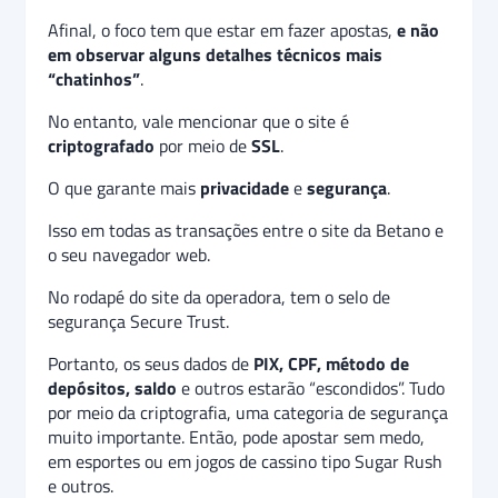
Afinal, o foco tem que estar em fazer apostas,
e não
em observar alguns detalhes técnicos mais
“chatinhos”
.
No entanto, vale mencionar que o site é
criptografado
por meio de
SSL
.
O que garante mais
privacidade
e
segurança
.
Isso em todas as transações entre o site da Betano e
o seu navegador web.
No rodapé do site da operadora, tem o selo de
segurança Secure Trust.
Portanto, os seus dados de
PIX, CPF, método de
depósitos, saldo
e outros estarão “escondidos”. Tudo
por meio da criptografia, uma categoria de segurança
muito importante. Então, pode apostar sem medo,
em esportes ou em jogos de cassino tipo Sugar Rush
e outros.