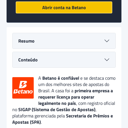
Abrir conta na Betano
Resumo
Conteúdo
A Betano é uma casa de apostas
reconhecida pela sua
reputação sólida e
confiabilidade
.
A
Betano é confiável
e se destaca como
É legal no Brasil e aplicou licença de
um dos melhores sites de apostas do
operação para atuar em território nacional
Brasil. A casa foi a
primeira empresa a
de forma regulamentada a partir de
requerer licença para operar
janeiro de 2025.
legalmente no país
, com registro oficial
no
SIGAP (Sistema de Gestão de Apostas)
,
Tem
processos claros e transparentes
,
plataforma gerenciada pela
Secretaria de Prêmios e
proporcionando confiança nos depósitos e
Apostas (SPA)
.
saques.