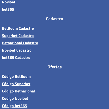
Novibet
bet365
Cadastro
BetBoom Cadastro
Superbet Cadastro
Betnacional Cadastro
Novibet Cadastro
bet365 Cadastro
Ofertas
Código BetBoom
Código Superbet
Código Betnacional
Código Novibet
Código bet365