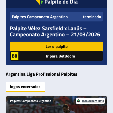
Palpite do Dia
Palpites Campeonato Argentino
terminado
Palpite Vélez Sarsfield x Lanús –
Campeonato Argentino – 21/03/2026
Ler o palpite
Ir para BetBoom
Argentina Liga Profissional Palpites
Jogos encerrados
Palpites Campeonato Argentino
João Achem Neto