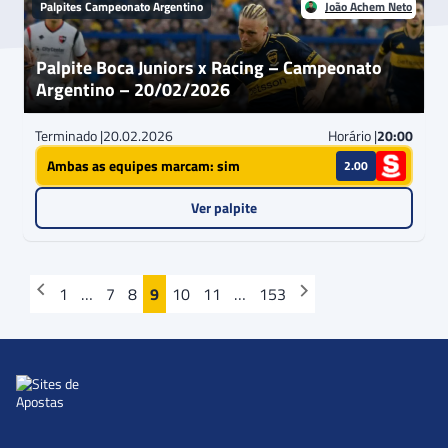
Palpites Campeonato Argentino
João Achem Neto
Palpite Boca Juniors x Racing – Campeonato
Argentino – 20/02/2026
Terminado |
20.02.2026
Horário |
20:00
Ambas as equipes marcam: sim
2.00
Ver palpite
1
…
7
8
9
10
11
…
153