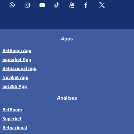
Apps
BetBoom App
Superbet App
Betnacional App
Novibet App
bet365 App
Análises
BetBoom
Superbet
Betnacional