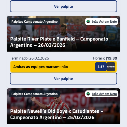
Ver palpite
Palpites Campeonato Argentino
João Achem Neto
Palpite River Plate x Banfield – Campeonato
Argentino – 26/02/2026
Terminado |
26.02.2026
Horário |
19:30
Ambas as equipes marcam: não
1.57
Ver palpite
Palpites Campeonato Argentino
João Achem Neto
Palpite Newell’s Old Boys x Estudiantes –
Campeonato Argentino – 25/02/2026