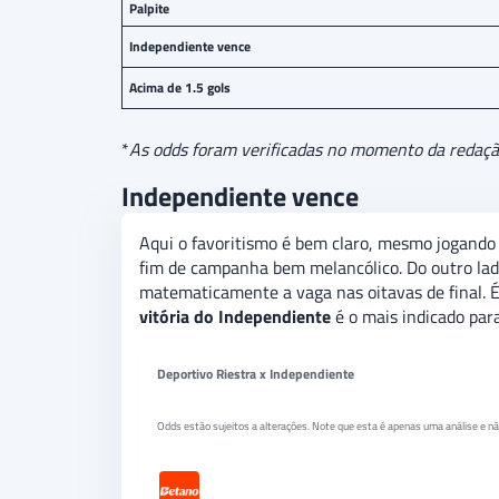
Palpite
Independiente vence
Acima de 1.5 gols
*
As odds foram verificadas no momento da redação 
Independiente vence
Aqui o favoritismo é bem claro, mesmo jogando 
fim de campanha bem melancólico. Do outro lado
matematicamente a vaga nas oitavas de final. É
vitória do Independiente
é o mais indicado par
Deportivo Riestra x Independiente
Odds estão sujeitos a alterações. Note que esta é apenas uma análise e não