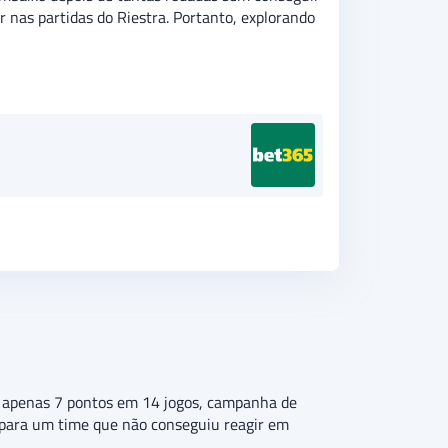
r nas partidas do Riestra. Portanto, explorando
m apenas 7 pontos em 14 jogos, campanha de
l para um time que não conseguiu reagir em