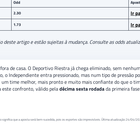
Odd
Apost
Ir p
2.30
Ir p
1.73
deste artigo e estão sujeitas à mudança. Consulte as odds atualiz
fora de casa. O Deportivo Riestra já chega eliminado, sem nenhum
, o Independiente entra pressionado, mas num tipo de pressão pos
 um time melhor, mais pronto e muito mais confiante do que o tim
a este confronto, válido pela
décima sexta rodada
da primeira fase
 significa que a aposta será bem-sucedida, pois os esportes são imprevisíveis. Última atualização
24/04/20