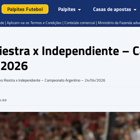
Palpites Futebol
Palpites
Casas de apostas
de | Aplicam-se os Termos e Condições | Conteúdo comercial | Ministério da Fazenda adv
Riestra x Independiente –
/2026
ivo Riestra x Independiente – Campeonato Argentino – 24/04/2026
6:00