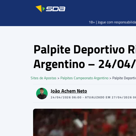
18+ | Jogue com responsabilida
Palpite Deportivo 
Argentino – 24/04
Sites de Apostas
>
Palpites Campeonato Argentino
>
Palpite Deport
João Achem Neto
24/04/2026 06:00 - ATUALIZADO EM 27/04/2026 0