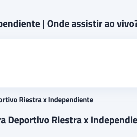
pendiente | Onde assistir ao vivo
ortivo Riestra x Independiente
ra Deportivo Riestra x Independi