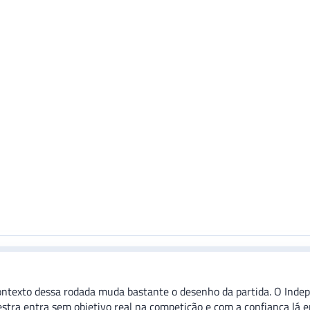
ontexto dessa rodada muda bastante o desenho da partida. O Indep
iestra entra sem objetivo real na competição e com a confiança lá