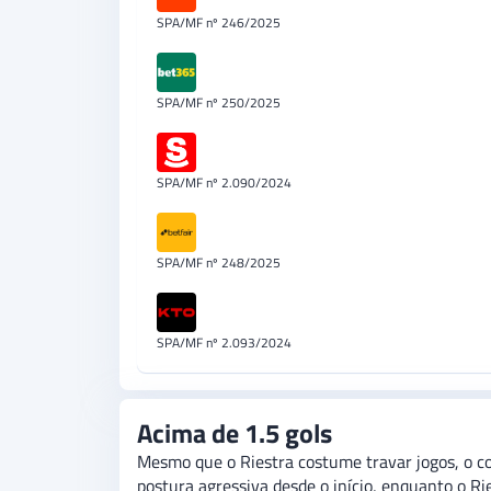
SPA/MF nº 246/2025
SPA/MF nº 250/2025
SPA/MF nº 2.090/2024
SPA/MF nº 248/2025
SPA/MF nº 2.093/2024
Acima de 1.5 gols
Mesmo que o Riestra costume travar jogos, o c
postura agressiva desde o início, enquanto o R