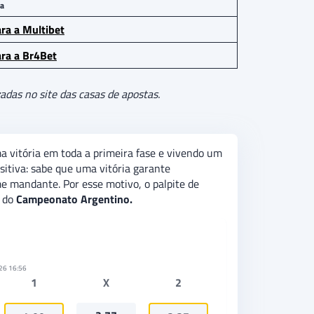
a
ara a Multibet
ara a Br4Bet
adas no site das casas de apostas.
a vitória em toda a primeira fase e vivendo um
itiva: sabe que uma vitória garante
e mandante. Por esse motivo, o palpite de
 do
Campeonato Argentino.
26 16:56
1
X
2