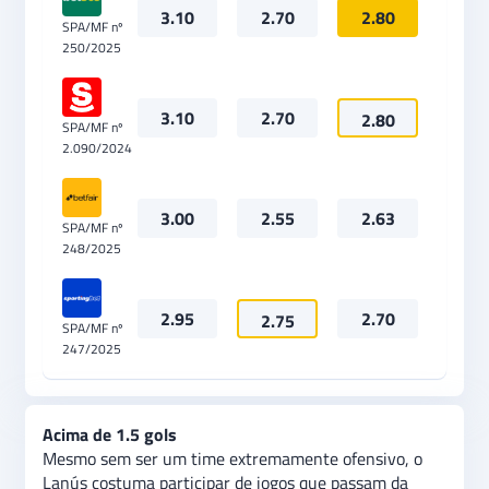
3.10
2.70
2.80
SPA/MF nº
250/2025
3.10
2.70
2.80
SPA/MF nº
2.090/2024
3.00
2.55
2.63
SPA/MF nº
248/2025
2.95
2.70
2.75
SPA/MF nº
247/2025
Acima de 1.5 gols
Mesmo sem ser um time extremamente ofensivo, o
Lanús costuma participar de jogos que passam da