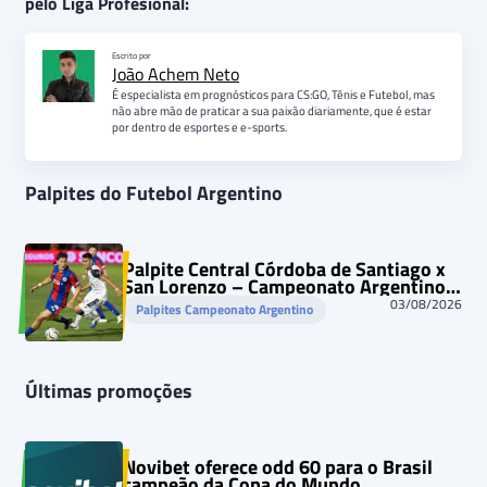
pelo Liga Profesional:
Escrito por
João Achem Neto
É especialista em prognósticos para CS:GO, Tênis e Futebol, mas
não abre mão de praticar a sua paixão diariamente, que é estar
por dentro de esportes e e-sports.
Palpites do Futebol Argentino
Palpite Central Córdoba de Santiago x
San Lorenzo – Campeonato Argentino –
03/08/2026
03/08/2026
Palpites Campeonato Argentino
Últimas promoções
Novibet oferece odd 60 para o Brasil
campeão da Copa do Mundo