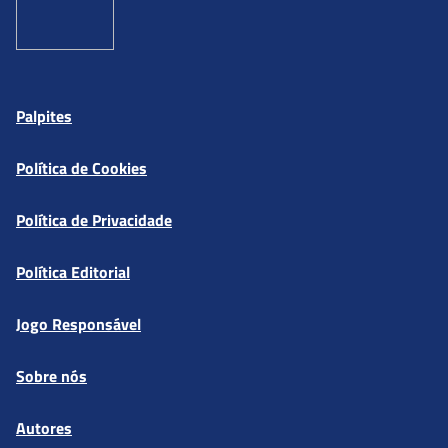
Palpites
Política de Cookies
Política de Privacidade
Política Editorial
Jogo Responsável
Sobre nós
Autores