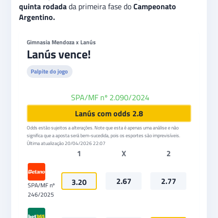
quinta rodada
da primeira fase do
Campeonato
Argentino.
Gimnasia Mendoza x Lanús
Lanús vence!
Palpite do jogo
SPA/MF nº 2.090/2024
Superbet
Lanús com odds 2.8
Odds estão sujeitos a alterações. Note que esta é apenas uma análise e não
significa que a aposta será bem-sucedida, pois os esportes são imprevisíveis.
Última atualização
20/04/2026 22:07
1
X
2
2.67
2.77
3.20
SPA/MF nº
246/2025