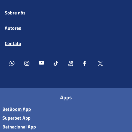
Sobre nós
Autores
Contato
Apps
BetBoom App
Superbet App
Betnacional App