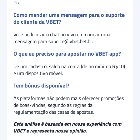
Pix.
Como mandar uma mensagem para o suporte
do cliente da VBET?
Você pode usar o chat ao vivo ou mandar uma
mensagem para suporte@vbet.bet.br.
O que eu preciso para apostar no VBET app?
De um cadastro, saldo na conta (de no mínimo R$10)
e um dispositivo móvel.
Tem bônus disponível?
As plataformas não podem mais oferecer promoções
de boas-vindas, segundo as regras da
regulamentação das casas de apostas.
Esta análise é baseada em nossa experiência com
VBET e representa nossa opinião.