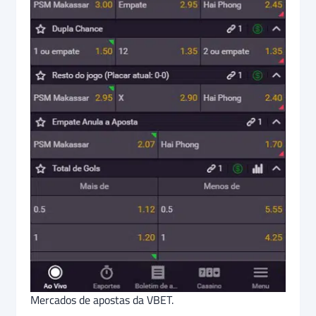
Mercados de apostas da VBET.