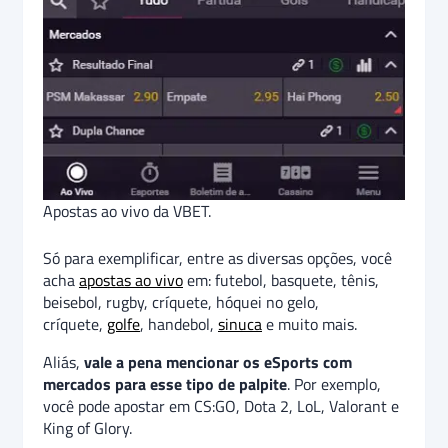
Apostas ao vivo da VBET.
Só para exemplificar, entre as diversas opções, você
acha
apostas ao vivo
em: futebol, basquete, tênis,
beisebol, rugby, críquete, hóquei no gelo,
críquete,
golfe
, handebol,
sinuca
e muito mais.
Aliás,
vale a pena mencionar os eSports com
mercados para esse tipo de palpite
. Por exemplo,
você pode apostar em CS:GO, Dota 2, LoL, Valorant e
King of Glory.