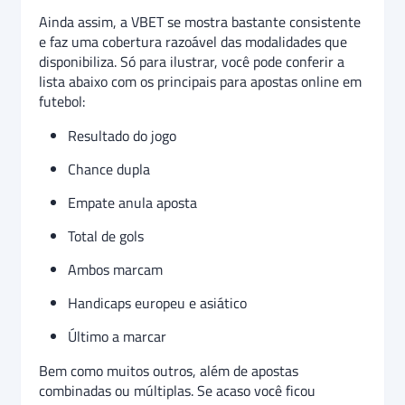
Ainda assim, a VBET se mostra bastante consistente
e faz uma cobertura razoável das modalidades que
disponibiliza. Só para ilustrar, você pode conferir a
lista abaixo com os principais para apostas online em
futebol:
Resultado do jogo
Chance dupla
Empate anula aposta
Total de gols
Ambos marcam
Handicaps europeu e asiático
Último a marcar
Bem como muitos outros, além de apostas
combinadas ou múltiplas. Se acaso você ficou