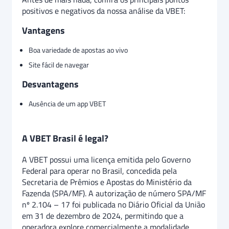
positivos e negativos da nossa análise da VBET:
Vantagens
Boa variedade de apostas ao vivo
Site fácil de navegar
Desvantagens
Ausência de um app VBET
A VBET Brasil é legal?
A VBET possui uma licença emitida pelo Governo
Federal para operar no Brasil, concedida pela
Secretaria de Prêmios e Apostas do Ministério da
Fazenda (SPA/MF). A autorização de número SPA/MF
nº 2.104 – 17 foi publicada no Diário Oficial da União
em 31 de dezembro de 2024, permitindo que a
operadora explore comercialmente a modalidade