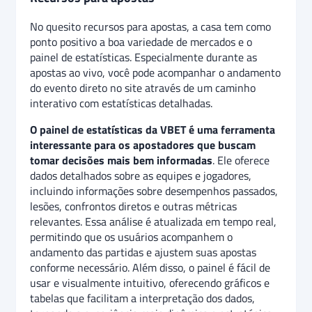
No quesito recursos para apostas, a casa tem como
ponto positivo a boa variedade de mercados e o
painel de estatísticas. Especialmente durante as
apostas ao vivo, você pode acompanhar o andamento
do evento direto no site através de um caminho
interativo com estatísticas detalhadas.
O painel de estatísticas da VBET é uma ferramenta
interessante para os apostadores que buscam
tomar decisões mais bem informadas
. Ele oferece
dados detalhados sobre as equipes e jogadores,
incluindo informações sobre desempenhos passados,
lesões, confrontos diretos e outras métricas
relevantes. Essa análise é atualizada em tempo real,
permitindo que os usuários acompanhem o
andamento das partidas e ajustem suas apostas
conforme necessário. Além disso, o painel é fácil de
usar e visualmente intuitivo, oferecendo gráficos e
tabelas que facilitam a interpretação dos dados,