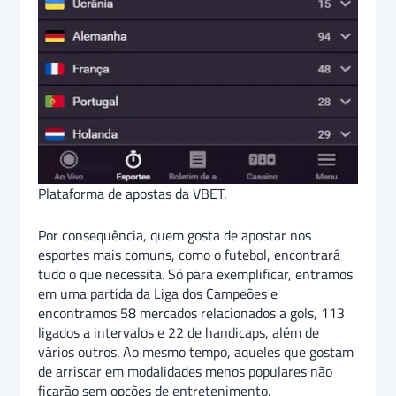
Plataforma de apostas da VBET.
Por consequência, quem gosta de apostar nos
esportes mais comuns, como o futebol, encontrará
tudo o que necessita. Só para exemplificar, entramos
em uma partida da Liga dos Campeões e
encontramos 58 mercados relacionados a gols, 113
ligados a intervalos e 22 de handicaps, além de
vários outros. Ao mesmo tempo, aqueles que gostam
de arriscar em modalidades menos populares não
ficarão sem opções de entretenimento.