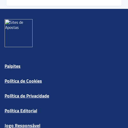
Palpites
Política de Cookies
Política de Privacidade
Política Editorial
Jogo Responsável