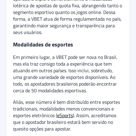
lotérica de apostas de quota fixa, abrangendo tanto o
segmento esportivo quanto os jogos online. Dessa
forma, a VBET atua de forma regulamentada no país,
garantindo maior segurança e transparência para
seus usuários.
Modalidades de esportes
Em primeiro lugar, a VBET pode ser nova no Brasil,
mas ela traz consigo toda a experiência que tem
atuando em outros países. Isso inclui, sobretudo,
uma grande variedade de esportes disponíveis. Ao
todo, os apostadores brasileiros poderão encontrar
cerca de 50 modalidades esportivas.
Aliás, esse número é bem distribuído entre esportes
tradicionais, modalidades menos convencionais e
esportes eletrônicos (
eSports
). Assim, acreditamos
que o apostador brasileiro estará bem servido no
quesito opções para apostar.