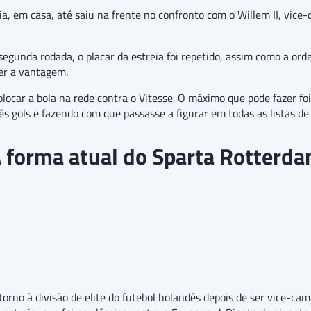
ia, em casa, até saiu na frente no confronto com o Willem II, vi
segunda rodada, o placar da estreia foi repetido, assim como a or
er a vantagem.
olocar a bola na rede contra o Vitesse. O máximo que pode fazer foi
s gols e fazendo com que passasse a figurar em todas as listas d
 forma atual do Sparta Rotterd
rno à divisão de elite do futebol holandês depois de ser vice-cam