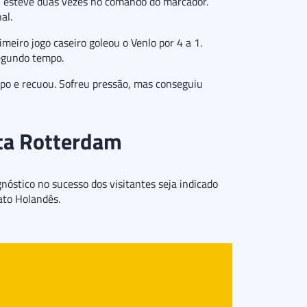
te, esteve duas vezes no comando do marcador.
al.
meiro jogo caseiro goleou o Venlo por 4 a 1.
segundo tempo.
po e recuou. Sofreu pressão, mas conseguiu
rta Rotterdam
óstico no sucesso dos visitantes seja indicado
ato Holandês.