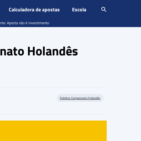
Calculadora de apostas
Escola
erte: Aposta não é investimento
onato Holandês
Palpites Campeonato Holandês