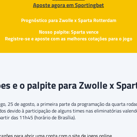
Aposte agora em Sportingbet
Prognóstico para Zwolle x Sparta Rotterdam
Nosso palpite: Sparta vence
Registre-se e aposte com as melhores cotações para o jogo
es e o palpite para Zwolle x Spa
go, 25 de agosto, a primeira parte da programação da quarta ro
ados devido à participação de alguns times nas eliminatórias vale
artir das 11h45 (horário de Brasília).
razões para abrir uma conta com o site de jogos online