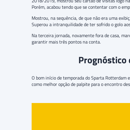
2018/2019, mostrou seu cartão de visitas logo na 
Porém, acabou tendo que se contentar com o empat
Mostrou, na sequência, de que não era uma exibiçã
Superou a intranquilidade de ter sofrido o golo ao
Na terceira jornada, novamente fora de casa, ma
garantir mais três pontos na conta.
Prognóstico 
O bom início de temporada do Sparta Rotterdam e 
como melhor opção de palpite para o encontro d