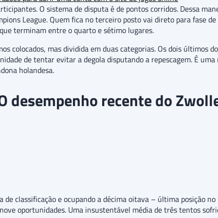
rticipantes. O sistema de disputa é de pontos corridos. Dessa mane
pions League. Quem fica no terceiro posto vai direto para fase d
 que terminam entre o quarto e sétimo lugares.
os colocados, mas dividida em duas categorias. Os dois últimos do
unidade de tentar evitar a degola disputando a repescagem. É uma
ndona holandesa.
O desempenho recente do Zwoll
 de classificação e ocupando a décima oitava – última posição no 
nove oportunidades. Uma insustentável média de três tentos sofri