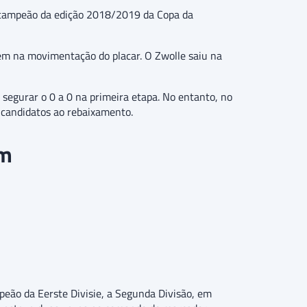
ce-campeão da edição 2018/2019 da Copa da
dem na movimentação do placar. O Zwolle saiu na
 segurar o 0 a 0 na primeira etapa. No entanto, no
e candidatos ao rebaixamento.
am
peão da Eerste Divisie, a Segunda Divisão, em