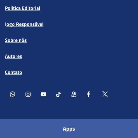
Política Editorial
Jogo Responsável
Sobre nós
Autores
Contato
Apps