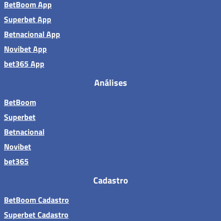
BetBoom App
Superbet App
Betnacional App
Novibet App
bet365 App
Análises
BetBoom
Superbet
Betnacional
Novibet
bet365
Cadastro
BetBoom Cadastro
Superbet Cadastro