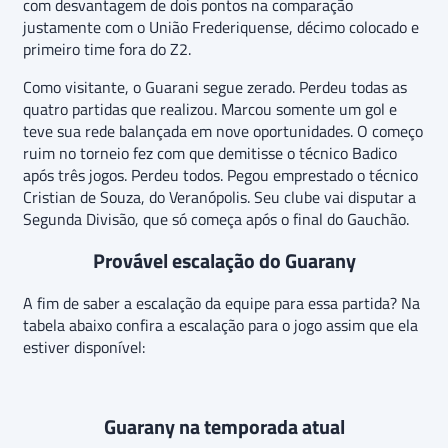
com desvantagem de dois pontos na comparação
justamente com o União Frederiquense, décimo colocado e
primeiro time fora do Z2.
Como visitante, o Guarani segue zerado. Perdeu todas as
quatro partidas que realizou. Marcou somente um gol e
teve sua rede balançada em nove oportunidades. O começo
ruim no torneio fez com que demitisse o técnico Badico
após três jogos. Perdeu todos. Pegou emprestado o técnico
Cristian de Souza, do Veranópolis. Seu clube vai disputar a
Segunda Divisão, que só começa após o final do Gauchão.
Provável escalação do Guarany
A fim de saber a escalação da equipe para essa partida? Na
tabela abaixo confira a escalação para o jogo assim que ela
estiver disponível:
Guarany na temporada atual