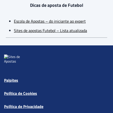
Dicas de aposta de Futebol
Escola de Apostas – do iniciante ao expert
Sites de apostas Futebol – Lista atualizada
Palpites
Política de Cookies
Política de Privacidade