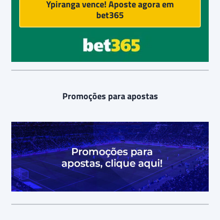
Ypiranga vence! Aposte agora em
bet365
Promoções para apostas