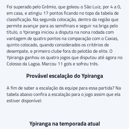
Foi superado pelo Grêmio, que goleou o São Luiz, por 4 a 0,
em casa, e atingiu 17 pontos ficando no topo da tabela de
classificação. Na segunda colocação, dentro da região que
permite avançar para as semifinais e seguir na briga pelo
título, o Ypiranga iniciou a disputa na nona rodada com
vantagem de quatro pontos na comparação com o Caxias,
quinto colocado, quando considerados os critérios de
desempate, e primeiro clube fora do pelotão de elite. O
Ypiranga ganhou os quatro jogos que disputou até agora no
Colosso da Lagoa. Marcou 11 gols e sofreu três.
Provável escalação do Ypiranga
A fim de saber a escalação da equipe para essa partida? Na
tabela abaixo confira a escalação para o jogo assim que ela
estiver disponível:
Ypiranga na temporada atual