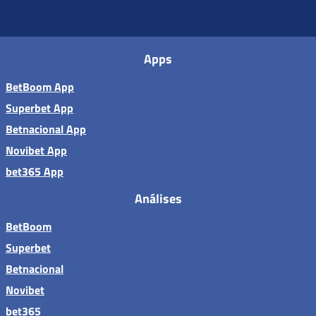
Apps
BetBoom App
Superbet App
Betnacional App
Novibet App
bet365 App
Análises
BetBoom
Superbet
Betnacional
Novibet
bet365