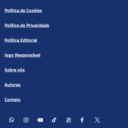
Política de Cookies
Política de Privacidade
Política Editorial
Jogo Responsável
Sobre nós
Autores
Contato