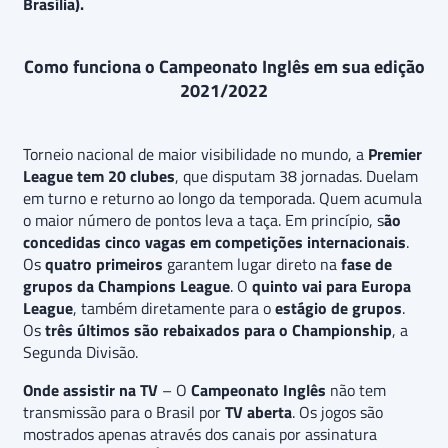
Brasília).
Como funciona o Campeonato Inglês em sua edição
2021/2022
Torneio nacional de maior visibilidade no mundo, a
Premier
League tem 20 clubes
, que disputam 38 jornadas. Duelam
em turno e returno ao longo da temporada. Quem acumula
o maior número de pontos leva a taça. Em princípio, s
ão
concedidas cinco vagas em competições internacionais
.
Os
quatro primeiros
garantem lugar direto na
fase de
grupos da Champions League
. O
quinto vai para Europa
League
, também diretamente para o
estágio de grupos
.
Os
três últimos são rebaixados para o Championship
, a
Segunda Divisão.
Onde assistir na TV
– O
Campeonato Inglês
não tem
transmissão para o Brasil por
TV aberta
. Os jogos são
mostrados apenas através dos canais por assinatura