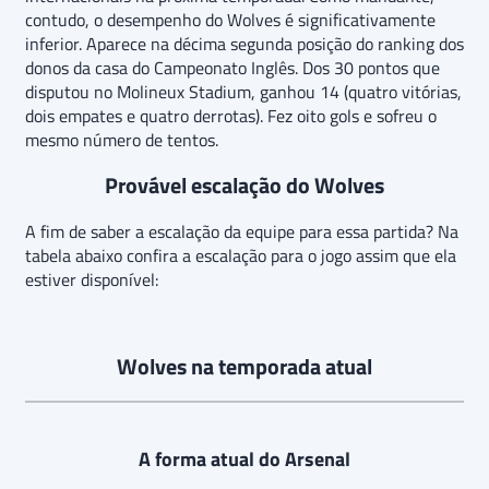
contudo, o desempenho do Wolves é significativamente
inferior. Aparece na décima segunda posição do ranking dos
donos da casa do Campeonato Inglês. Dos 30 pontos que
disputou no Molineux Stadium, ganhou 14 (quatro vitórias,
dois empates e quatro derrotas). Fez oito gols e sofreu o
mesmo número de tentos.
Provável escalação do Wolves
A fim de saber a escalação da equipe para essa partida? Na
tabela abaixo confira a escalação para o jogo assim que ela
estiver disponível:
Wolves na temporada atual
A forma atual do Arsenal