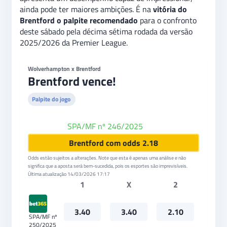
ainda pode ter maiores ambições. É na
vitória do
Brentford o palpite recomendado
para o confronto
deste sábado pela décima sétima rodada da versão
2025/2026 da Premier League.
Wolverhampton x Brentford
Brentford vence!
Palpite do jogo
SPA/MF nº 246/2025
Betano
Brentford com odds 2.18
Odds estão sujeitos a alterações. Note que esta é apenas uma análise e não
significa que a aposta será bem-sucedida, pois os esportes são imprevisíveis.
Última atualização
14/03/2026 17:17
1
X
2
3.40
3.40
2.10
SPA/MF nº
250/2025