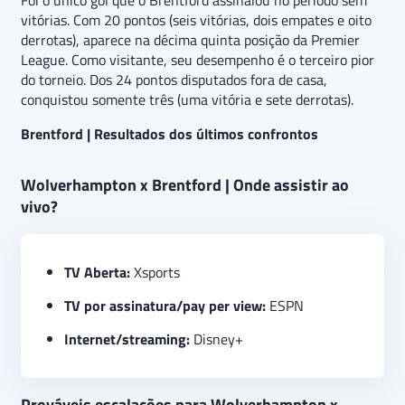
Foi o único gol que o Brentford assinalou no período sem
vitórias. Com 20 pontos (seis vitórias, dois empates e oito
derrotas), aparece na décima quinta posição da Premier
League. Como visitante, seu desempenho é o terceiro pior
do torneio. Dos 24 pontos disputados fora de casa,
conquistou somente três (uma vitória e sete derrotas).
Brentford | Resultados dos últimos confrontos
Wolverhampton x Brentford | Onde assistir ao
vivo?
TV Aberta:
Xsports
TV por assinatura/pay per view:
ESPN
Internet/streaming:
Disney+
Prováveis escalações para Wolverhampton x