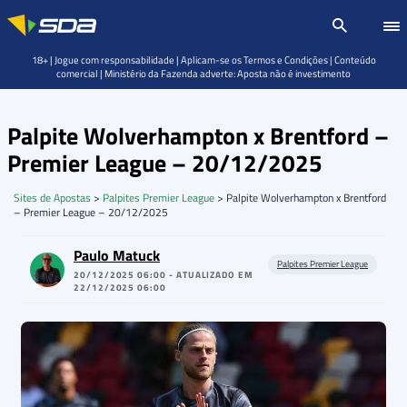
18+ | Jogue com responsabilidade | Aplicam-se os Termos e Condições | Conteúdo
comercial | Ministério da Fazenda adverte: Aposta não é investimento
Palpite Wolverhampton x Brentford –
Premier League – 20/12/2025
Sites de Apostas
>
Palpites Premier League
>
Palpite Wolverhampton x Brentford
– Premier League – 20/12/2025
Paulo Matuck
Palpites Premier League
20/12/2025 06:00 - ATUALIZADO EM
22/12/2025 06:00