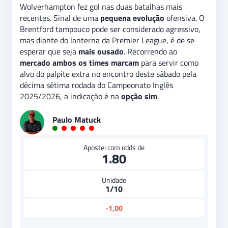
Wolverhampton fez gol nas duas batalhas mais
recentes. Sinal de uma
pequena evolução
ofensiva. O
Brentford tampouco pode ser considerado agressivo,
mas diante do lanterna da Premier League, é de se
esperar que seja
mais ousado
. Recorrendo ao
mercado ambos os times marcam
para servir como
alvo do palpite extra no encontro deste sábado pela
décima sétima rodada do Campeonato Inglês
2025/2026, a indicação é na
opção sim
.
Paulo Matuck
Apostei com odds de
1.80
Unidade
1/10
-1,00