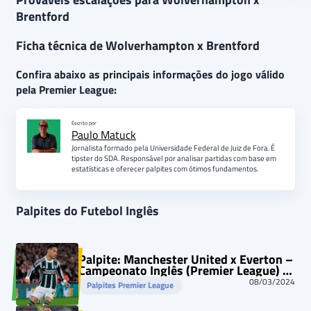
Brentford
Ficha técnica de Wolverhampton x Brentford
Confira abaixo as principais informações do jogo válido
pela Premier League:
Escrito por
Paulo Matuck
Jornalista formado pela Universidade Federal de Juiz de Fora. É
tipster do SDA. Responsável por analisar partidas com base em
estatísticas e oferecer palpites com ótimos fundamentos.
Palpites do Futebol Inglês
Palpite: Manchester United x Everton –
Campeonato Inglês (Premier League) –
09/03/2024
08/03/2024
Palpites Premier League