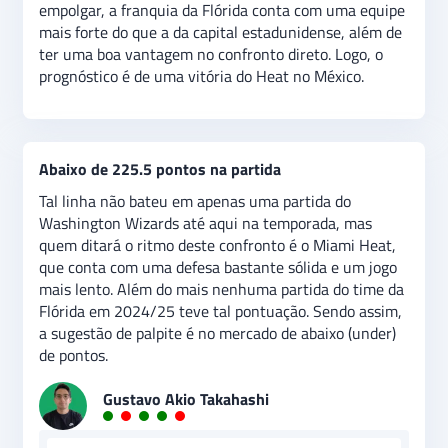
jogo.
empolgar, a franquia da Flórida conta com uma equipe
mais forte do que a da capital estadunidense, além de
ter uma boa vantagem no confronto direto. Logo, o
prognóstico é de uma vitória do Heat no México.
Abaixo de 225.5 pontos na partida
Tal linha não bateu em apenas uma partida do
Washington Wizards até aqui na temporada, mas
quem ditará o ritmo deste confronto é o Miami Heat,
que conta com uma defesa bastante sólida e um jogo
mais lento. Além do mais nenhuma partida do time da
Flórida em 2024/25 teve tal pontuação. Sendo assim,
a sugestão de palpite é no mercado de abaixo (under)
de pontos.
Gustavo Akio Takahashi