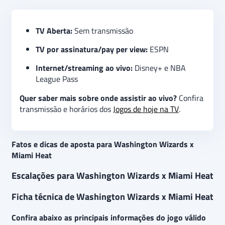
TV Aberta:
Sem transmissão
TV por assinatura/pay per view:
ESPN
Internet/streaming ao vivo:
Disney+ e NBA
League Pass
Quer saber mais sobre onde assistir ao vivo?
Confira
transmissão e horários dos
Jogos de hoje na TV
.
Fatos e dicas de aposta para Washington Wizards x
Miami Heat
Escalações para Washington Wizards x Miami Heat
Ficha técnica de Washington Wizards x Miami Heat
Confira abaixo as principais informações do jogo válido