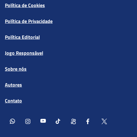
Política de Cookies
Política de Privacidade
Política Editorial
Jogo Responsável
Sobre nós
Autores
Contato