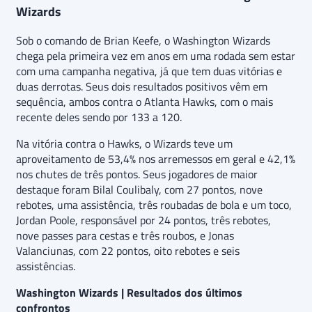
Wizards
Sob o comando de Brian Keefe, o Washington Wizards
chega pela primeira vez em anos em uma rodada sem estar
com uma campanha negativa, já que tem duas vitórias e
duas derrotas. Seus dois resultados positivos vêm em
sequência, ambos contra o Atlanta Hawks, com o mais
recente deles sendo por 133 a 120.
Na vitória contra o Hawks, o Wizards teve um
aproveitamento de 53,4% nos arremessos em geral e 42,1%
nos chutes de três pontos. Seus jogadores de maior
destaque foram Bilal Coulibaly, com 27 pontos, nove
rebotes, uma assistência, três roubadas de bola e um toco,
Jordan Poole, responsável por 24 pontos, três rebotes,
nove passes para cestas e três roubos, e Jonas
Valanciunas, com 22 pontos, oito rebotes e seis
assistências.
Washington Wizards | Resultados dos últimos
confrontos