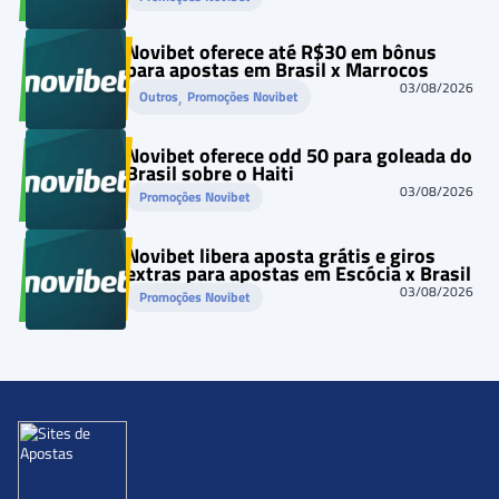
Novibet oferece até R$30 em bônus
para apostas em Brasil x Marrocos
03/08/2026
, 
Outros
Promoções Novibet
Novibet oferece odd 50 para goleada do
Brasil sobre o Haiti
03/08/2026
Promoções Novibet
Novibet libera aposta grátis e giros
extras para apostas em Escócia x Brasil
03/08/2026
Promoções Novibet