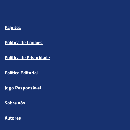
Palpites
Política de Cookies
Política de Privacidade
Política Editorial
Jogo Responsável
Sobre nós
Autores