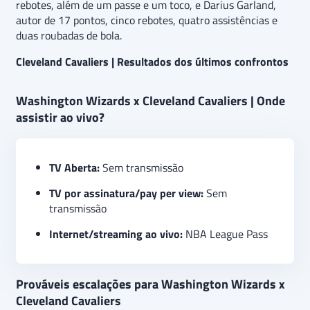
rebotes, além de um passe e um toco, e Darius Garland,
autor de 17 pontos, cinco rebotes, quatro assistências e
duas roubadas de bola.
Cleveland Cavaliers | Resultados dos últimos confrontos
Washington Wizards x Cleveland Cavaliers | Onde
assistir ao vivo?
TV Aberta:
Sem transmissão
TV por assinatura/pay per view:
Sem
transmissão
Internet/streaming ao vivo:
NBA League Pass
Prováveis escalações para Washington Wizards x
Cleveland Cavaliers