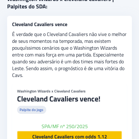
Palpites do SDA:
Cleveland Cavaliers vence
É verdade que o Cleveland Cavaliers não vive o melhor
de seus momentos na temporada, mas existem
pouquíssimos cenários que o Washington Wizards
entre com mais força em uma partida. Especialmente
quando seu adversário é um dos times mais fortes do
Leste. Sendo assim, o prognóstico é de uma vitória do
Cavs.
Washington Wizards x Cleveland Cavaliers
Cleveland Cavaliers vence!
Palpite do jogo
SPA/MF nº 250/2025
bet365
Cleveland Cavaliers com odds 1.12