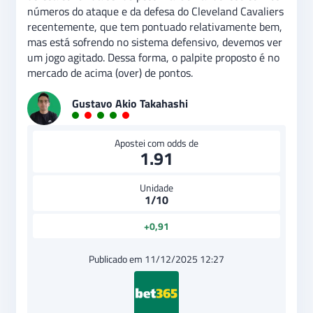
números do ataque e da defesa do Cleveland Cavaliers
recentemente, que tem pontuado relativamente bem,
mas está sofrendo no sistema defensivo, devemos ver
um jogo agitado. Dessa forma, o palpite proposto é no
mercado de acima (over) de pontos.
Gustavo Akio Takahashi
Apostei com odds de
1.91
Unidade
1/10
+0,91
Publicado em 11/12/2025 12:27