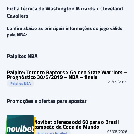
Ficha técnica de Washington Wizards x Cleveland
Cavaliers
Confira abaixo as principais informações do jogo válido
pela NBA:
Palpites NBA
Palpite: Toronto Raptors x Golden State Warriors –
Prognóstico 30/5/2019 – NBA – finais
29/05/2019
Palpites NBA
Promoções e ofertas para apostar
Novibet oferece odd 60 para o Brasil
campeão da Copa do Mundo
03/08/2026
Promoções Novibet