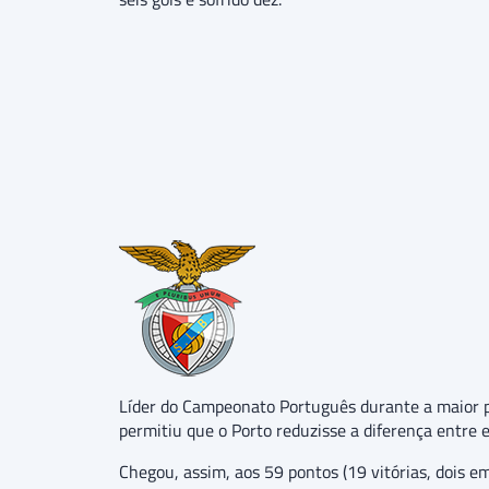
Líder do Campeonato Português durante a maior pa
permitiu que o Porto reduzisse a diferença entre e
Chegou, assim, aos 59 pontos (19 vitórias, dois 