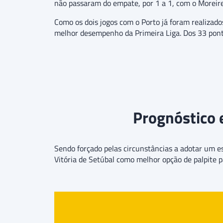
não passaram do empate, por 1 a 1, com o Moreiren
Como os dois jogos com o Porto já foram realizado
melhor desempenho da Primeira Liga. Dos 33 ponto
Prognóstico e
Sendo forçado pelas circunstâncias a adotar um es
Vitória de Setúbal como melhor opção de palpite