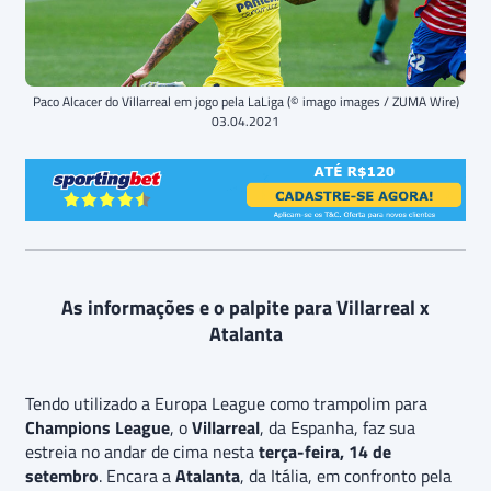
Paco Alcacer do Villarreal em jogo pela LaLiga (© imago images / ZUMA Wire)
03.04.2021
As informações e o palpite para Villarreal x
Atalanta
Tendo utilizado a Europa League como trampolim para
Champions League
, o
Villarreal
, da Espanha, faz sua
estreia no andar de cima nesta
terça-feira, 14 de
setembro
. Encara a
Atalanta
, da Itália, em confronto pela