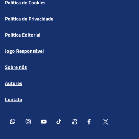
Política de Cookies
Política de Privacidade
Política Editorial
Jogo Responsável
Sobre nós
Autores
Contato