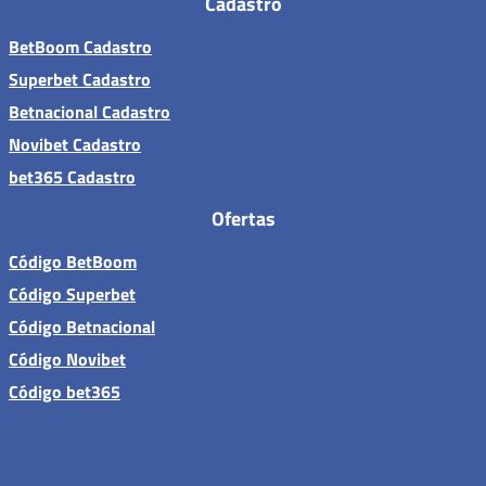
Cadastro
BetBoom Cadastro
Superbet Cadastro
Betnacional Cadastro
Novibet Cadastro
bet365 Cadastro
Ofertas
Código BetBoom
Código Superbet
Código Betnacional
Código Novibet
Código bet365