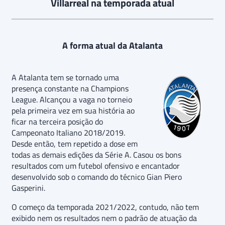
Villarreal na temporada atual
A forma atual da Atalanta
A Atalanta tem se tornado uma
presença constante na Champions
League. Alcançou a vaga no torneio
pela primeira vez em sua história ao
ficar na terceira posição do
Campeonato Italiano 2018/2019.
Desde então, tem repetido a dose em
todas as demais edições da Série A. Casou os bons
resultados com um futebol ofensivo e encantador
desenvolvido sob o comando do técnico Gian Piero
Gasperini.
O começo da temporada 2021/2022, contudo, não tem
exibido nem os resultados nem o padrão de atuação da