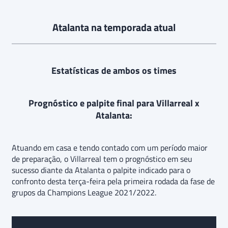
Atalanta na temporada atual
Estatísticas de ambos os times
Prognóstico e palpite final para Villarreal x
Atalanta:
Atuando em casa e tendo contado com um período maior
de preparação, o Villarreal tem o prognóstico em seu
sucesso diante da Atalanta o palpite indicado para o
confronto desta terça-feira pela primeira rodada da fase de
grupos da Champions League 2021/2022.