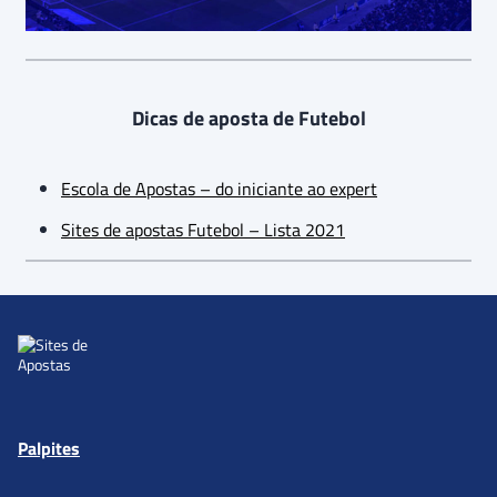
Dicas de aposta de Futebol
Escola de Apostas – do iniciante ao expert
Sites de apostas Futebol – Lista 2021
Palpites