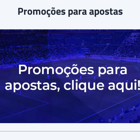
Promoções para apostas