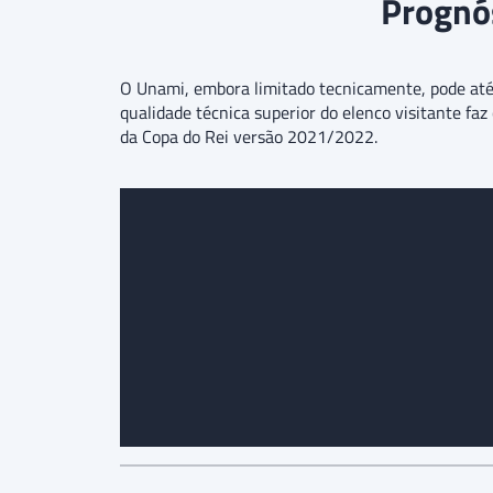
Prognós
O Unami, embora limitado tecnicamente, pode até
qualidade técnica superior do elenco visitante fa
da Copa do Rei versão 2021/2022.