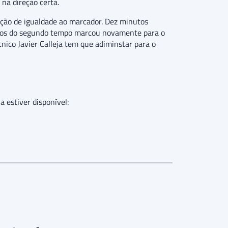
na direção certa.
ição de igualdade ao marcador. Dez minutos
inutos do segundo tempo marcou novamente para o
nico Javier Calleja tem que adiminstar para o
a estiver disponível: