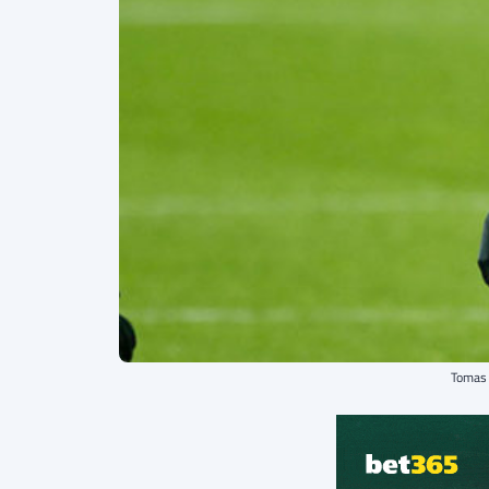
Tomas 