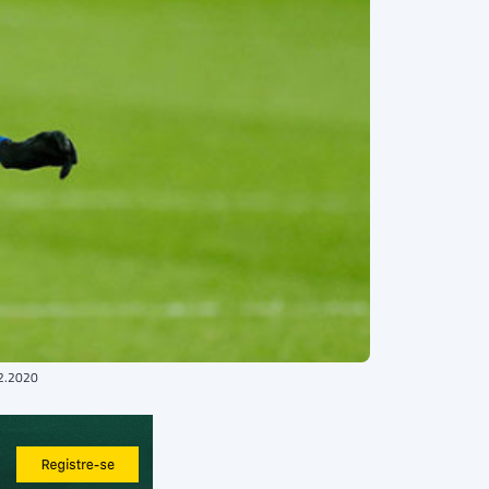
12.2020