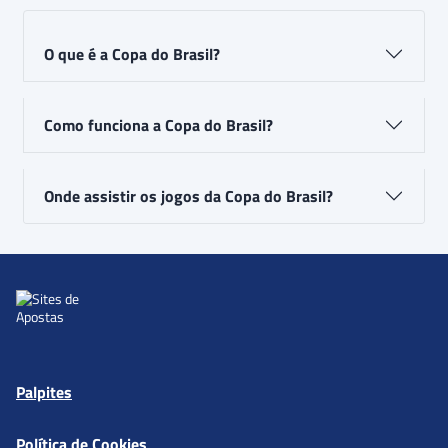
O que é a Copa do Brasil?
Como funciona a Copa do Brasil?
Onde assistir os jogos da Copa do Brasil?
Palpites
Política de Cookies