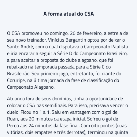
A forma atual do CSA
O CSA promoveu no domingo, 26 de fevereiro, a estreia de
seu novo treinador. Vinícius Bergantin optou por deixar o
Santo André, com o qual disputava o Campeonato Paulista
e iria encarar a seguir a Série D do Campeonato Brasileiro,
a para aceitar a proposta do clube alagoano, que foi
rebaixado na temporada passada para a Série C do
Brasileirão. Seu primeiro jogo, entretanto, foi diante do
Coruripe, na última jornada da fase de classificação do
Campeonato Alagoano.
Atuando fora de seus domínios, tinha a oportunidade de
colocar o CSA nas semifinais. Para isso, precisava vencer o
duelo. Ficou no 1 a 1. Saiu em vantagem com o gol de
Ruan, aos 20 minutos da etapa inicial. Sofreu o gol de
Perea aos 24 minutos da fase final. Com oito pontos (duas
vitórias, dois empates e três derrotas), terminou na quinta