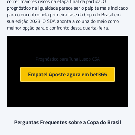
correr maiores riscos na etapa final da partida. O
prognóstico na igualdade parece ser o palpite mais indicado
para o encontro pela primeira fase da Copa do Brasil em
sua edição 2023. O SDA aponta a coluna do meio como
melhor opção para o confronto desta quarta-feira.
Prognóstico para Tuna Luso x CSA
Empate! Aposte agora em
bet365
Perguntas Frequentes sobre a Copa do Brasil