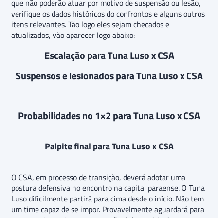
que não poderão atuar por motivo de suspensão ou lesão,
verifique os dados históricos do confrontos e alguns outros
itens relevantes. Tão logo eles sejam checados e
atualizados, vão aparecer logo abaixo:
Escalação para Tuna Luso x CSA
Suspensos e lesionados para Tuna Luso x CSA
Probabilidades no 1×2 para Tuna Luso x CSA
Palpite final para Tuna Luso x CSA
O CSA, em processo de transição, deverá adotar uma
postura defensiva no encontro na capital paraense. O Tuna
Luso dificilmente partirá para cima desde o início. Não tem
um time capaz de se impor. Provavelmente aguardará para