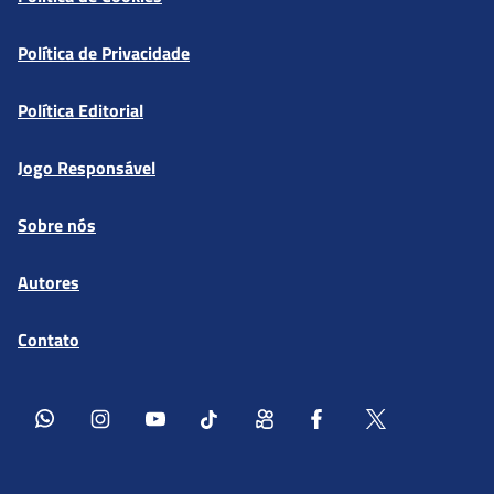
Política de Privacidade
Política Editorial
Jogo Responsável
Sobre nós
Autores
Contato