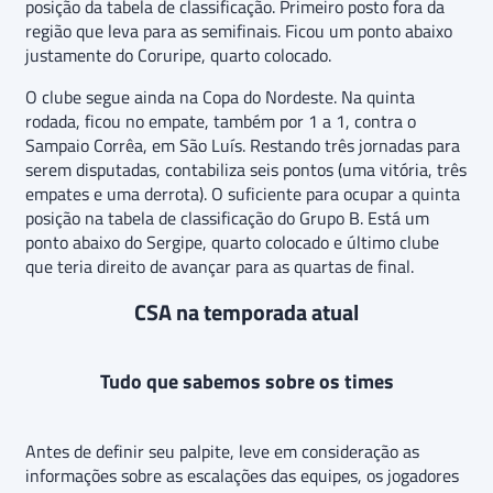
posição da tabela de classificação. Primeiro posto fora da
região que leva para as semifinais. Ficou um ponto abaixo
justamente do Coruripe, quarto colocado.
O clube segue ainda na Copa do Nordeste. Na quinta
rodada, ficou no empate, também por 1 a 1, contra o
Sampaio Corrêa, em São Luís. Restando três jornadas para
serem disputadas, contabiliza seis pontos (uma vitória, três
empates e uma derrota). O suficiente para ocupar a quinta
posição na tabela de classificação do Grupo B. Está um
ponto abaixo do Sergipe, quarto colocado e último clube
que teria direito de avançar para as quartas de final.
CSA na temporada atual
Tudo que sabemos sobre os times
Antes de definir seu palpite, leve em consideração as
informações sobre as escalações das equipes, os jogadores