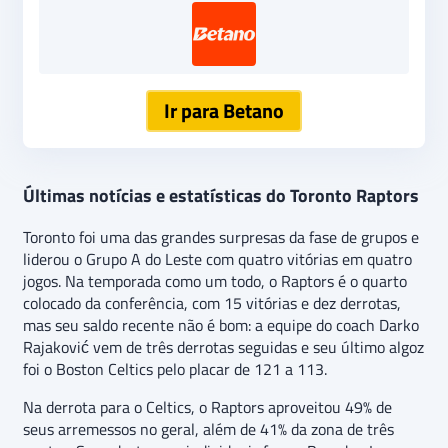
Ir para Betano
Últimas notícias e estatísticas do Toronto Raptors
Toronto foi uma das grandes surpresas da fase de grupos e
liderou o Grupo A do Leste com quatro vitórias em quatro
jogos. Na temporada como um todo, o Raptors é o quarto
colocado da conferência, com 15 vitórias e dez derrotas,
mas seu saldo recente não é bom: a equipe do coach Darko
Rajaković vem de três derrotas seguidas e seu último algoz
foi o Boston Celtics pelo placar de 121 a 113.
Na derrota para o Celtics, o Raptors aproveitou 49% de
seus arremessos no geral, além de 41% da zona de três