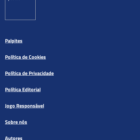
Palpites
Política de Cookies
Política de Privacidade
Política Editorial
Jogo Responsável
Sobre nós
Autores