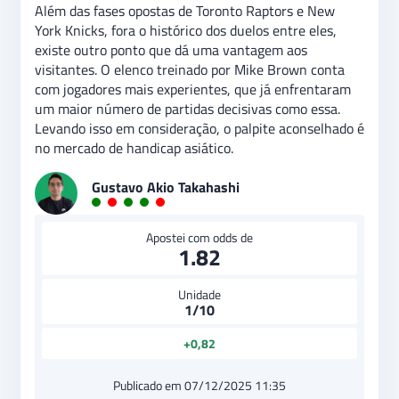
Além das fases opostas de Toronto Raptors e New
York Knicks, fora o histórico dos duelos entre eles,
existe outro ponto que dá uma vantagem aos
visitantes. O elenco treinado por Mike Brown conta
com jogadores mais experientes, que já enfrentaram
um maior número de partidas decisivas como essa.
Levando isso em consideração, o palpite aconselhado é
no mercado de handicap asiático.
Gustavo Akio Takahashi
Apostei com odds de
1.82
Unidade
1/10
+0,82
Publicado em 07/12/2025 11:35