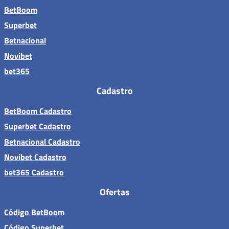
BetBoom
Superbet
Betnacional
Novibet
bet365
Cadastro
BetBoom Cadastro
Superbet Cadastro
Betnacional Cadastro
Novibet Cadastro
bet365 Cadastro
Ofertas
Código BetBoom
Código Superbet