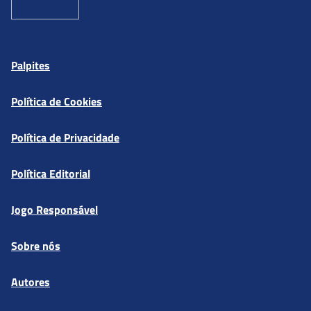
Palpites
Política de Cookies
Política de Privacidade
Política Editorial
Jogo Responsável
Sobre nós
Autores