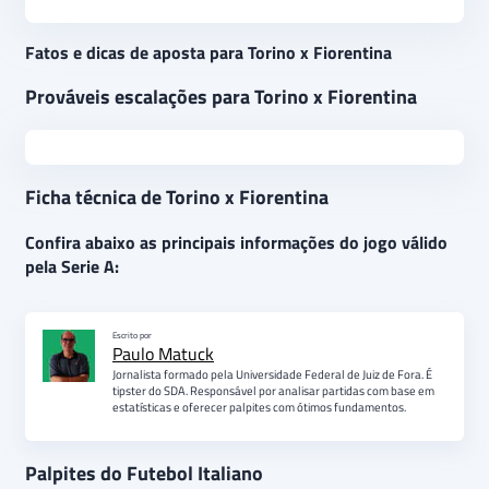
Fatos e dicas de aposta para Torino x Fiorentina
Prováveis escalações para Torino x Fiorentina
Ficha técnica de Torino x Fiorentina
Confira abaixo as principais informações do jogo válido
pela Serie A:
Escrito por
Paulo Matuck
Jornalista formado pela Universidade Federal de Juiz de Fora. É
tipster do SDA. Responsável por analisar partidas com base em
estatísticas e oferecer palpites com ótimos fundamentos.
Palpites do Futebol Italiano