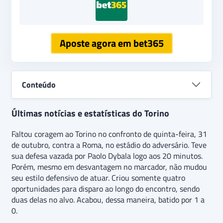
Aposte agora em bet365
Conteúdo
Últimas notícias e estatísticas do Torino
Faltou coragem ao Torino no confronto de quinta-feira, 31
de outubro, contra a Roma, no estádio do adversário. Teve
sua defesa vazada por Paolo Dybala logo aos 20 minutos.
Porém, mesmo em desvantagem no marcador, não mudou
seu estilo defensivo de atuar. Criou somente quatro
oportunidades para disparo ao longo do encontro, sendo
duas delas no alvo. Acabou, dessa maneira, batido por 1 a
0.