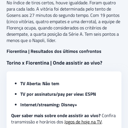
No índice de tiros certos, houve igualdade. Foram quatro
para cada lado. A vitória foi determinada pelo tento de
Gosens aos 27 minutos do segundo tempo. Com 19 pontos
(cinco vitórias, quatro empates e uma derrota), a equipe de
Florença ocupa, quando considerados os critérios de
desempate, a quarta posição da Série A. Tem seis pontos a
menos que o Napoli, líder.
Fiorentina | Resultados dos últimos confrontos
Torino x Fiorentina | Onde assistir ao vivo?
TV Aberta: Não tem
TV por assinatura/pay per view: ESPN
Internet/streaming: Disney+
Quer saber mais sobre onde assistir ao vivo?
Confira
transmissão e horários dos
Jogos de hoje na TV
.