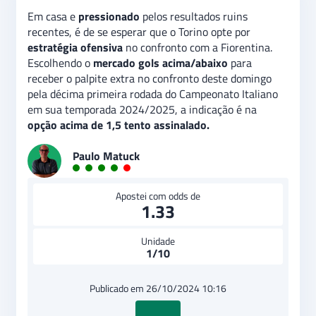
Em casa e
pressionado
pelos resultados ruins
recentes, é de se esperar que o Torino opte por
estratégia ofensiva
no confronto com a Fiorentina.
Escolhendo o
mercado gols acima/abaixo
para
receber o palpite extra no confronto deste domingo
pela décima primeira rodada do Campeonato Italiano
em sua temporada 2024/2025, a indicação é na
opção acima de 1,5 tento assinalado.
Paulo Matuck
Apostei com odds de
1.33
Unidade
1/10
Publicado em 26/10/2024 10:16