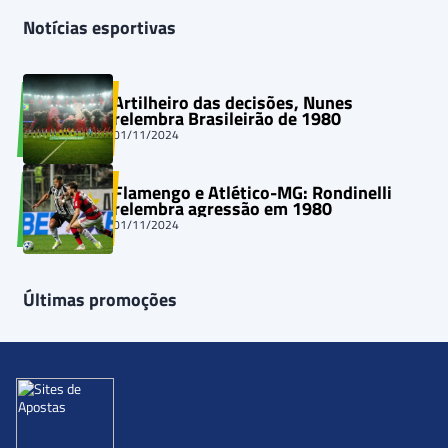
Notícias esportivas
Artilheiro das decisões, Nunes
relembra Brasileirão de 1980
01/11/2024
Flamengo e Atlético-MG: Rondinelli
relembra agressão em 1980
01/11/2024
Últimas promoções