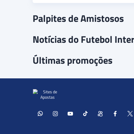
Palpites de Amistosos
Notícias do Futebol Inte
Últimas promoções