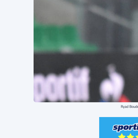
Ryad Boude