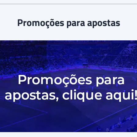
Promoções para apostas