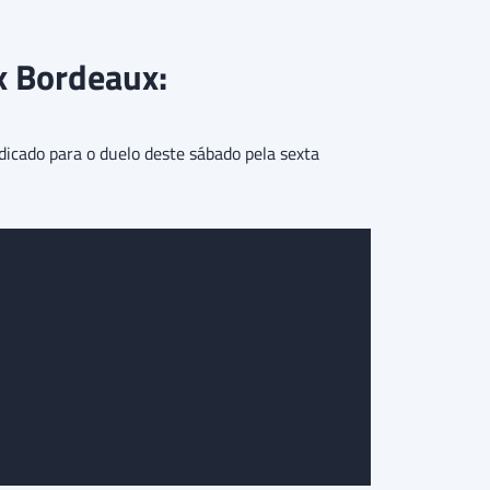
 x Bordeaux:
dicado para o duelo deste sábado pela sexta