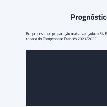
Prognóstico
Em processo de preparação mais avançado, o St. Et
rodada do Campeonato Francês 2021/2022.