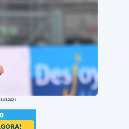
 03.03.2021