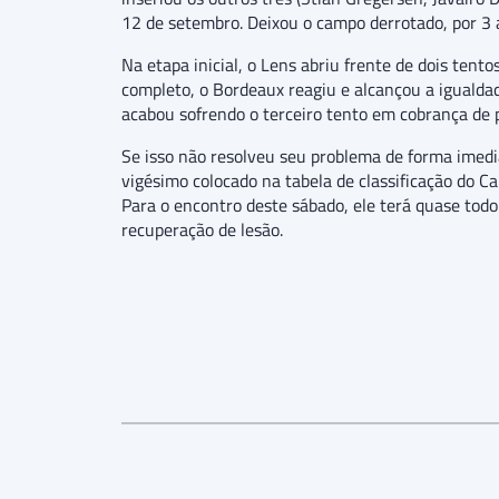
12 de setembro. Deixou o campo derrotado, por 3
Na etapa inicial, o Lens abriu frente de dois ten
completo, o Bordeaux reagiu e alcançou a igualda
acabou sofrendo o terceiro tento em cobrança de 
Se isso não resolveu seu problema de forma imedi
vigésimo colocado na tabela de classificação do C
Para o encontro deste sábado, ele terá quase todo 
recuperação de lesão.