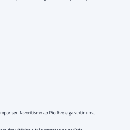
a impor seu favoritismo ao Rio Ave e garantir uma