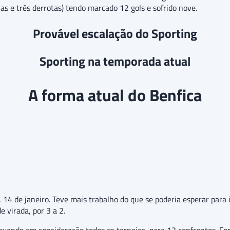
as e três derrotas) tendo marcado 12 gols e sofrido nove.
Provável escalação do Sporting
Sporting na temporada atual
A forma atual do Benfica
a, 14 de janeiro. Teve mais trabalho do que se poderia esperar par
e virada, por 3 a 2.