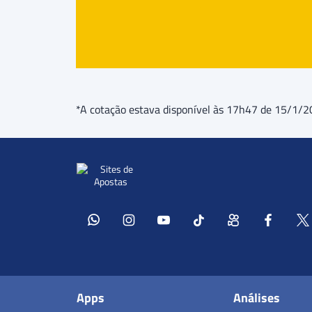
*A cotação estava disponível às 17h47 de 15/1/
Apps
Análises