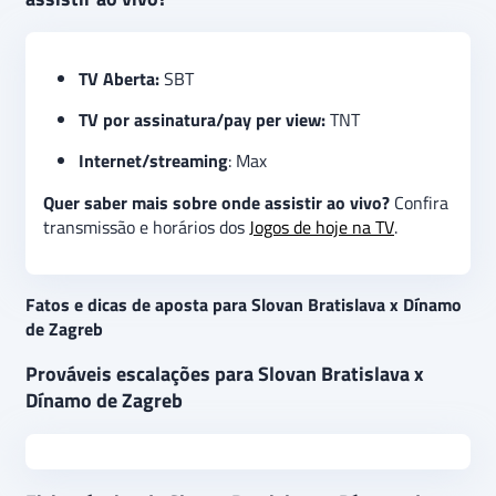
TV Aberta:
SBT
TV por assinatura/pay per view:
TNT
Internet/streaming
: Max
Quer saber mais sobre onde assistir ao vivo?
Confira
transmissão e horários dos
Jogos de hoje na TV
.
Fatos e dicas de aposta para Slovan Bratislava x Dínamo
de Zagreb
Prováveis escalações para Slovan Bratislava x
Dínamo de Zagreb