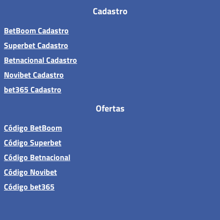
Cadastro
BetBoom Cadastro
Superbet Cadastro
Betnacional Cadastro
Novibet Cadastro
bet365 Cadastro
Ofertas
Código BetBoom
Código Superbet
Código Betnacional
Código Novibet
Código bet365