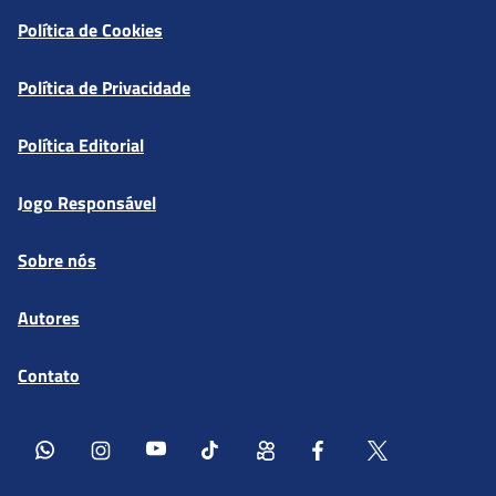
Política de Cookies
Política de Privacidade
Política Editorial
Jogo Responsável
Sobre nós
Autores
Contato