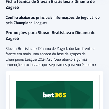
Ficha técnica de Slovan Bratislava x Dínamo de
Zagreb
Confira abaixo as principais informações do jogo válido
pela Champions League:
Promoções para Slovan Bratislava x Dínamo de
Zagreb
Slovan Bratislava x Dínamo de Zagreb duelam frente a
frente em mais uma rodada da fase de grupos da
Champions League 2024/25. Veja abaixo algumas
promoções exclusivas que separamos para você abaixo: