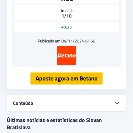
Unidade
1/10
+0,25
Publicado em 04/11/2024 04:58
Aposte agora em Betano
Conteúdo
Últimas notícias e estatísticas do Slovan
Bratislava