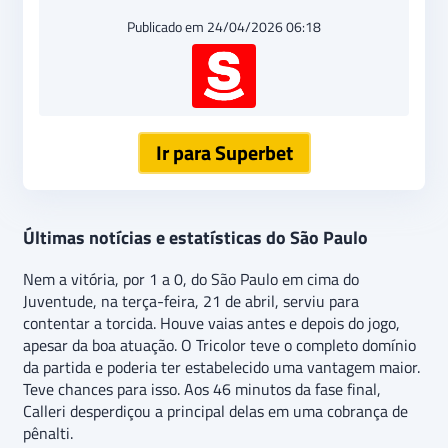
Publicado em 24/04/2026 06:18
Ir para Superbet
Últimas notícias e estatísticas do São Paulo
Nem a vitória, por 1 a 0, do São Paulo em cima do
Juventude, na terça-feira, 21 de abril, serviu para
contentar a torcida. Houve vaias antes e depois do jogo,
apesar da boa atuação. O Tricolor teve o completo domínio
da partida e poderia ter estabelecido uma vantagem maior.
Teve chances para isso. Aos 46 minutos da fase final,
Calleri desperdiçou a principal delas em uma cobrança de
pênalti.