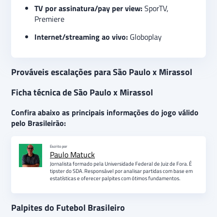
TV por assinatura/pay per view:
SporTV,
Premiere
Internet/streaming ao vivo:
Globoplay
Prováveis escalações para São Paulo x Mirassol
Ficha técnica de São Paulo x Mirassol
Confira abaixo as principais informações do jogo válido
pelo Brasileirão:
Escrito por
Paulo Matuck
Jornalista formado pela Universidade Federal de Juiz de Fora. É
tipster do SDA. Responsável por analisar partidas com base em
estatísticas e oferecer palpites com ótimos fundamentos.
Palpites do Futebol Brasileiro