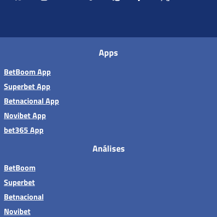
Apps
BetBoom App
Superbet App
Betnacional App
Novibet App
bet365 App
Análises
BetBoom
Superbet
Betnacional
Novibet