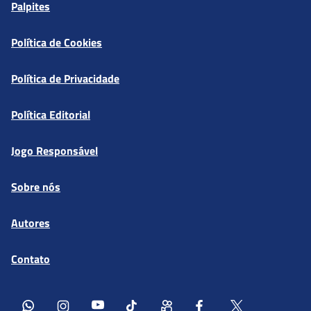
Palpites
Política de Cookies
Política de Privacidade
Política Editorial
Jogo Responsável
Sobre nós
Autores
Contato