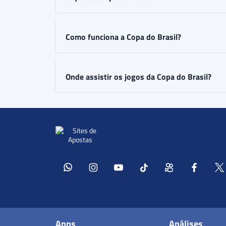
Como funciona a Copa do Brasil?
Onde assistir os jogos da Copa do Brasil?
Apps
Análises