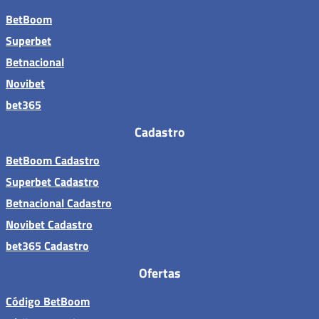
BetBoom
Superbet
Betnacional
Novibet
bet365
Cadastro
BetBoom Cadastro
Superbet Cadastro
Betnacional Cadastro
Novibet Cadastro
bet365 Cadastro
Ofertas
Código BetBoom