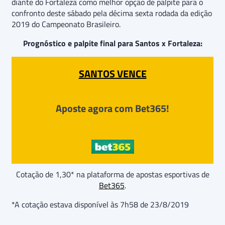
diante do Fortaleza como melhor opção de palpite para o
confronto deste sábado pela décima sexta rodada da edição
2019 do Campeonato Brasileiro.
Prognóstico e palpite final para Santos x Fortaleza:
SANTOS VENCE
Aposte agora com Bet365!
Cotação de 1,30* na plataforma de apostas esportivas de
Bet365
.
*A cotação estava disponível às 7h58 de 23/8/2019