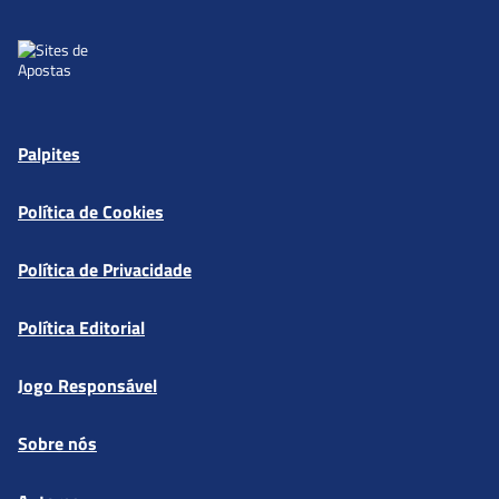
Palpites
Política de Cookies
Política de Privacidade
Política Editorial
Jogo Responsável
Sobre nós