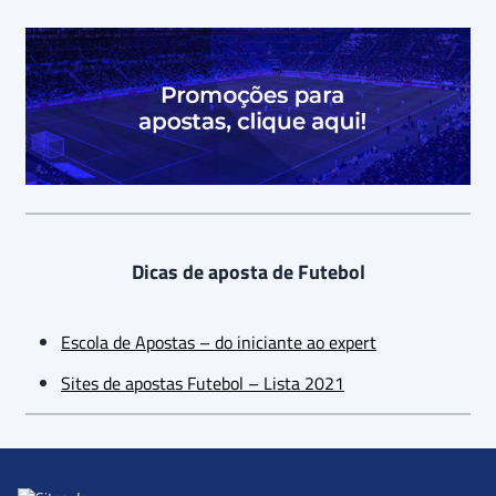
Dicas de aposta de Futebol
Escola de Apostas – do iniciante ao expert
Sites de apostas Futebol – Lista 2021