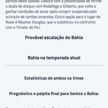
partida deste sábado. Dabove tem a possibilidade de formar
a dupla de ataque com Rodallega e Gilberto, que volta a
ganhar condições de atuar após cumprir suspensão pelo
acúmulo de cartões amarelos. Outra opção para o lugar de
Rossi é Maykon Douglas, que o substituiu no confronto
com o Tricolor do Pici.
Provável escalação do Bahia
Bahia na temporada atual
Estatísticas de ambos os times
Prognóstico e palpite final para Santos x Bahia: