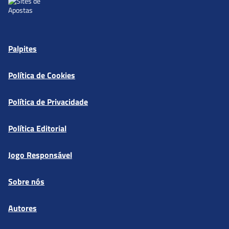
Palpites
Política de Cookies
Política de Privacidade
Política Editorial
Jogo Responsável
Sobre nós
Autores