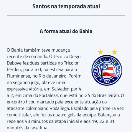
Santos na temporada atual
A forma atual do Bahia
O Bahia também teve mudança
recente de comando. O técnico Diego
Dabove fez duas partidas no Tricolor.
Perdeu, por 2 a 0, na estreia para o
Fluminense, no Rio de Janeiro. Porém
no segundo jogo, obteve uma
expressiva vitória, em Salvador, por 4
a 2, em cima do Fortaleza, que está no G4 do Brasileirão. O
encontro ficou marcado pela excelente atuação do
atacante colombiano Rodallega. Escalado pela primeira vez
como titular, ele fez os quatro gols da equipe. Balançou a
rede aos 43 minutos da etapa inicial e aos 19, 22 e 31
minutos da fase final.