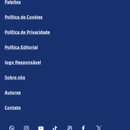
Palpites
Política de Cookies
Política de Privacidade
Política Editorial
Jogo Responsável
Sobre nós
Autores
Contato