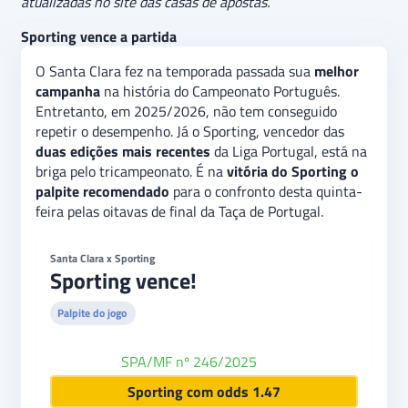
atualizadas no site das casas de apostas.
Sporting vence a partida
O Santa Clara fez na temporada passada sua
melhor
campanha
na história do Campeonato Português.
Entretanto, em 2025/2026, não tem conseguido
repetir o desempenho. Já o Sporting, vencedor das
duas edições mais recentes
da Liga Portugal, está na
briga pelo tricampeonato. É na
vitória do Sporting o
palpite recomendado
para o confronto desta quinta-
feira pelas oitavas de final da Taça de Portugal.
Santa Clara x Sporting
Sporting vence!
Palpite do jogo
SPA/MF nº 246/2025
Betano
Sporting com odds 1.47