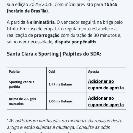
sua edição 2025/2026. Com início previsto para
15h45
(horário de Brasília)
.
A partida é
eliminatória
. O vencedor seguirá na briga pelo
título. Em caso de empate, o regulamento estabelece a
realização de
prorrogação
com duração de 30 minutos e,
se houver necessidade,
disputa por pênaltis
.
Santa Clara x Sporting | Palpites do SDA:
Palpite
Odd
Aposta
Adicionar ao
Sporting vence a
1,47 na Betano
partida
cupom de aposta
Adicionar ao
Acima de 2,5 gols
2,00 na Betano
marcados
cupom de aposta
*
As odds foram verificadas no momento da redação deste
artigo e estão sujeitas à mudança. Consulte as odds