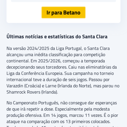
Ir para Betano
Últimas notícias e estatísticas do Santa Clara
Na versão 2024/2025 da Liga Portugal, o Santa Clara
alcançou uma inédita classificação para competição
continental. Em 2025/2026, começou a temporada
decepcionando seus torcedores. Caiu nas eliminatórias da
Liga da Conferência Europeia. Sua campanha no torneio
internacional teve a duração de seis jogos. Passou por
Varazdin (Croácia) e Larne (Irlanda do Norte), mas parou no
Shamrock Rovers (Irlanda).
No Campeonato Português, não consegue dar esperanças
de que irá repetir a dose. Especialmente pela modesta
produção ofensiva. Em 14 jogos, marcou 11 vezes. É o pior
ataque na comparação com os 13 primeiros colocados.