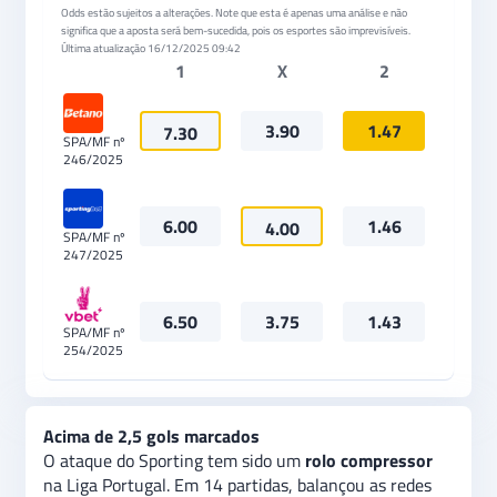
Odds estão sujeitos a alterações. Note que esta é apenas uma análise e não
significa que a aposta será bem-sucedida, pois os esportes são imprevisíveis.
Última atualização
16/12/2025 09:42
1
X
2
3.90
1.47
7.30
SPA/MF nº
246/2025
6.00
1.46
4.00
SPA/MF nº
247/2025
6.50
3.75
1.43
SPA/MF nº
254/2025
Acima de 2,5 gols marcados
O ataque do Sporting tem sido um
rolo compressor
na Liga Portugal. Em 14 partidas, balançou as redes