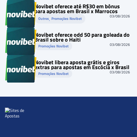
Novibet oferece até R$30 em bônus
para apostas em Brasil x Marrocos
03/08/2026
, 
Outros
Promoções Novibet
Novibet oferece odd 50 para goleada do
Brasil sobre o Haiti
03/08/2026
Promoções Novibet
Novibet libera aposta grátis e giros
extras para apostas em Escócia x Brasil
03/08/2026
Promoções Novibet