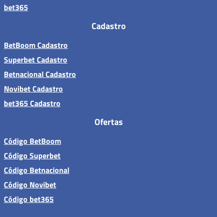
bet365
Cadastro
BetBoom Cadastro
Superbet Cadastro
Betnacional Cadastro
Novibet Cadastro
bet365 Cadastro
Ofertas
Código BetBoom
Código Superbet
Código Betnacional
Código Novibet
Código bet365