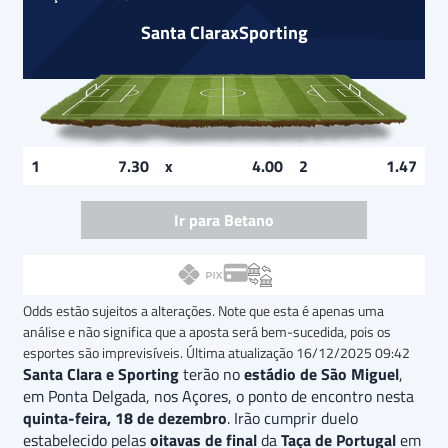
Santa Clara
x
Sporting
7.30
4.00
1.47
Ir para Betano
Odds estão sujeitos a alterações. Note que esta é apenas uma
análise e não significa que a aposta será bem-sucedida, pois os
esportes são imprevisíveis. Última atualização
16/12/2025 09:42
Santa Clara e Sporting
terão no
estádio de São Miguel
,
em Ponta Delgada, nos Açores, o ponto de encontro nesta
quinta-feira, 18 de dezembro
. Irão cumprir duelo
estabelecido pelas
oitavas de final
da
Taça de Portugal
em