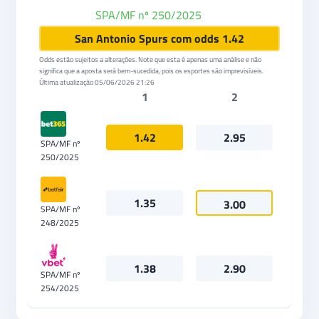
SPA/MF nº 250/2025
bet365
San Antonio Spurs com odds 1.42
Odds estão sujeitos a alterações. Note que esta é apenas uma análise e não
significa que a aposta será bem-sucedida, pois os esportes são imprevisíveis.
Última atualização
05/06/2026 21:26
1
2
1.42
2.95
SPA/MF nº
250/2025
1.35
3.00
SPA/MF nº
248/2025
1.38
2.90
SPA/MF nº
254/2025