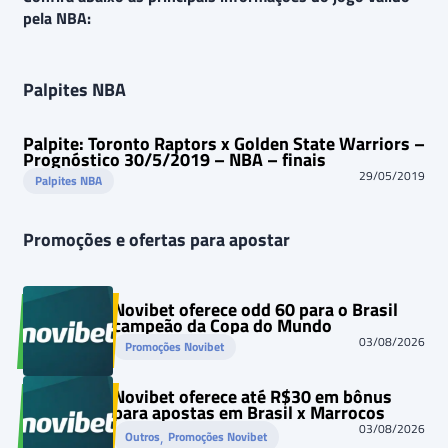
pela NBA:
Palpites NBA
Palpite: Toronto Raptors x Golden State Warriors –
Prognóstico 30/5/2019 – NBA – finais
29/05/2019
Palpites NBA
Promoções e ofertas para apostar
Novibet oferece odd 60 para o Brasil
campeão da Copa do Mundo
03/08/2026
Promoções Novibet
Novibet oferece até R$30 em bônus
para apostas em Brasil x Marrocos
03/08/2026
, 
Outros
Promoções Novibet