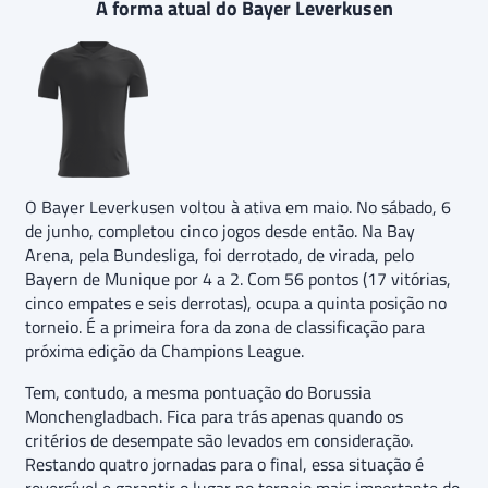
A forma atual do Bayer Leverkusen
O Bayer Leverkusen voltou à ativa em maio. No sábado, 6
de junho, completou cinco jogos desde então. Na Bay
Arena, pela Bundesliga, foi derrotado, de virada, pelo
Bayern de Munique por 4 a 2. Com 56 pontos (17 vitórias,
cinco empates e seis derrotas), ocupa a quinta posição no
torneio. É a primeira fora da zona de classificação para
próxima edição da Champions League.
Tem, contudo, a mesma pontuação do Borussia
Monchengladbach. Fica para trás apenas quando os
critérios de desempate são levados em consideração.
Restando quatro jornadas para o final, essa situação é