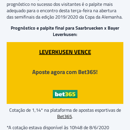
prognóstico no sucesso dos visitantes é o palpite mais
adequado para o encontro desta terça-feira na abertura
das semifinais da edição 2019/2020 da Copa da Alemanha.
Prognóstico e palpite final para Saarbruecken x Bayer
Leverkusen:
LEVERKUSEN VENCE
Aposte agora com Bet365!
Cotação de 1,14* na plataforma de apostas esportivas de
Bet365
.
*A cotação estava disponível às 10h48 de 8/6/2020