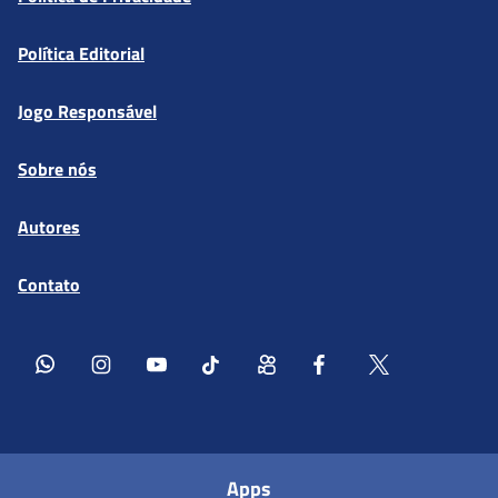
Política Editorial
Jogo Responsável
Sobre nós
Autores
Contato
Apps