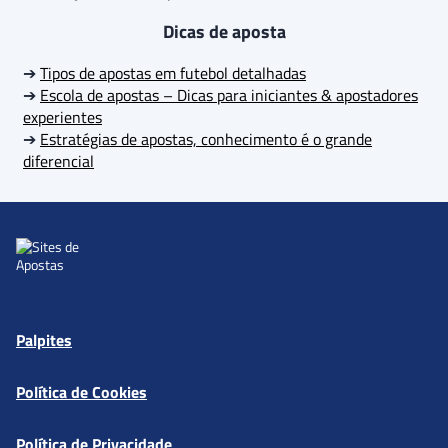
Dicas de aposta
➔
Tipos de apostas em futebol detalhadas
➔
Escola de apostas – Dicas para iniciantes & apostadores
experientes
➔
Estratégias de apostas, conhecimento é o grande
diferencial
Palpites
Política de Cookies
Política de Privacidade