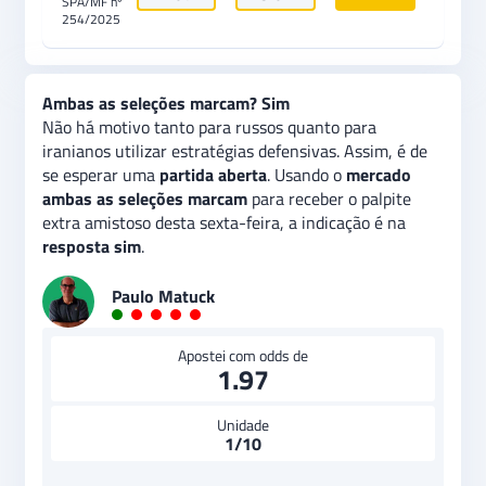
SPA/MF nº
254/2025
Ambas as seleções marcam? Sim
Não há motivo tanto para russos quanto para
iranianos utilizar estratégias defensivas. Assim, é de
se esperar uma
partida aberta
. Usando o
mercado
ambas as seleções marcam
para receber o palpite
extra amistoso desta sexta-feira, a indicação é na
resposta sim
.
Paulo Matuck
Apostei com odds de
1.97
Unidade
1/10