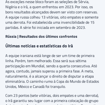
As exceções nesse bloco foram as seleções de Sérvia,
Nigéria e o Irã, a quem enfrentou em 2023. Por isso, os
bons resultados alcançados devem ser visto com reservas.
A equipe russa colheu 13 vitórias, oito empates e somente
uma derrota. Foi estabelecida uma invencibilidade de 15
partidas. A série foi iniciada em setembro de 2023.
Rússia | Resultados dos últimos confrontos
Últimas notícias e estatísticas do Irã
A equipe iraniana está longe de ser um time de primeira
linha. Porém, tem melhorado. Essa será sua sétima
participação em Mundial, sendo a quarta consecutiva. Até
agora, contudo, jamais superou a primeira fase. A meta,
naturalmente, é a alcançar o direito de disputar a etapa
eliminatória. O caminho rumo à Copa do Mundo de Estados
Unidos, México e Canadá foi tranquilo.
Com 23 pontos (sete vitórias, dois empates e uma derrota),
o Irã garantiu seu lugar com a primeira colocação do grupo