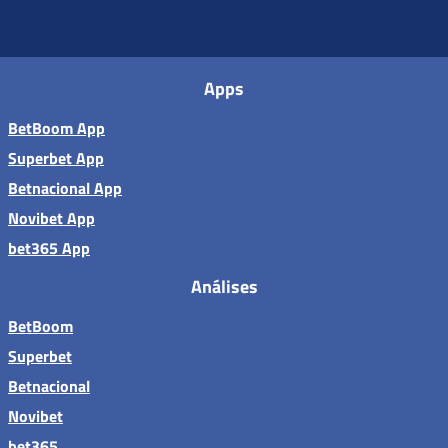
Apps
BetBoom App
Superbet App
Betnacional App
Novibet App
bet365 App
Análises
BetBoom
Superbet
Betnacional
Novibet
bet365