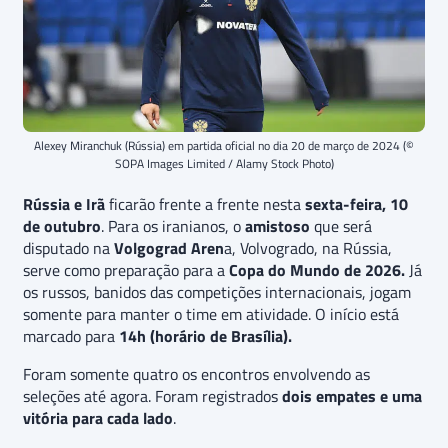
Alexey Miranchuk (Rússia) em partida oficial no dia 20 de março de 2024 (©
SOPA Images Limited / Alamy Stock Photo)
Rússia e Irã
ficarão frente a frente nesta
sexta-feira, 10
de outubro
. Para os iranianos, o
amistoso
que será
disputado na
Volgograd Aren
a, Volvogrado, na Rússia,
serve como preparação para a
Copa do Mundo de 2026.
Já
os russos, banidos das competições internacionais, jogam
somente para manter o time em atividade. O início está
marcado para
14h (horário de Brasília).
Foram somente quatro os encontros envolvendo as
seleções até agora. Foram registrados
dois empates e uma
vitória para cada lado
.