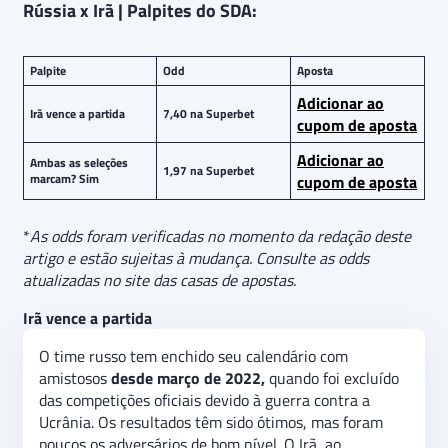
Rússia x Irã | Palpites do SDA:
Palpite
Odd
Aposta
Adicionar ao
Irã vence a partida
7,40 na Superbet
cupom de aposta
Adicionar ao
Ambas as seleções
1,97 na Superbet
marcam? Sim
cupom de aposta
*
As odds foram verificadas no momento da redação deste
artigo e estão sujeitas à mudança. Consulte as odds
atualizadas no site das casas de apostas.
Irã vence a partida
O time russo tem enchido seu calendário com
amistosos
desde março de 2022,
quando foi excluído
das competições oficiais devido à guerra contra a
Ucrânia. Os resultados têm sido ótimos, mas foram
poucos os adversários de bom nível. O Irã, ao