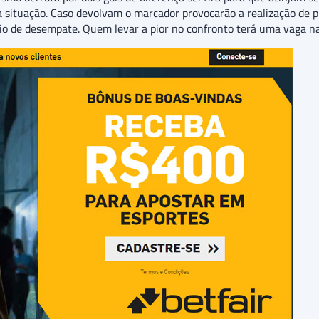
 situação. Caso devolvam o marcador provocarão a realização de p
io de desempate. Quem levar a pior no confronto terá uma vaga n