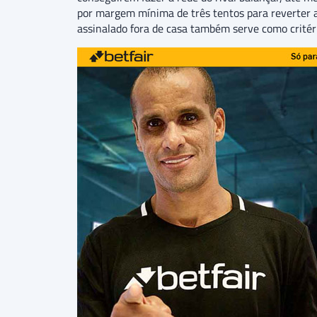
por margem mínima de três tentos para reverter a
assinalado fora de casa também serve como critér