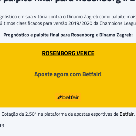
gnóstico em sua vitória contra o Dínamo Zagreb como palpite mais
os últimos classificados para versão 2019/2020 da Champions Leagu
Prognóstico e palpite final para Rosenborg x Dínamo Zagreb:
ROSENBORG VENCE
Aposte agora com Betfair!
Cotação de 2,50* na plataforma de apostas esportivas de
Betfair
.
19