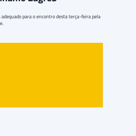
 adequado para o encontro desta terça-feira pela
e.