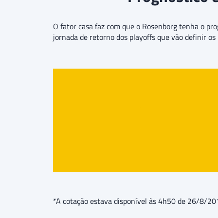
O fator casa faz com que o Rosenborg tenha o pro
jornada de retorno dos playoffs que vão definir 
*A cotação estava disponível às 4h50 de 26/8/20