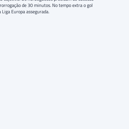
rorrogação de 30 minutos. No tempo extra o gol
a Liga Europa assegurada.