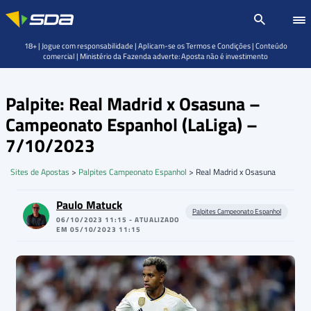
18+ | Jogue com responsabilidade | Aplicam-se os Termos e Condições | Conteúdo
comercial | Ministério da Fazenda adverte: Aposta não é investimento
Palpite: Real Madrid x Osasuna –
Campeonato Espanhol (LaLiga) –
7/10/2023
Sites de Apostas
>
Palpites Campeonato Espanhol
>
Real Madrid x Osasuna
Paulo Matuck
Palpites Campeonato Espanhol
06/10/2023 11:15 - ATUALIZADO
EM 05/10/2023 11:15