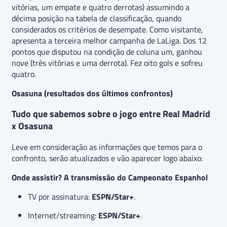
vitórias, um empate e quatro derrotas) assumindo a
décima posição na tabela de classificação, quando
considerados os critérios de desempate. Como visitante,
apresenta a terceira melhor campanha de LaLiga. Dos 12
pontos que disputou na condição de coluna um, ganhou
nove (três vitórias e uma derrota). Fez oito gols e sofreu
quatro.
Osasuna (resultados dos últimos confrontos)
Tudo que sabemos sobre o jogo entre Real Madrid
x Osasuna
Leve em consideração as informações que temos para o
confronto, serão atualizados e vão aparecer logo abaixo:
Onde assistir? A transmissão do Campeonato Espanhol
TV por assinatura:
ESPN/Star+
.
Internet/streaming:
ESPN/Star+
.