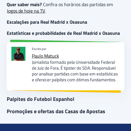
Quer saber mais?
Confira os horários das partidas em
Jogos de hoje na TV
.
Escalações para Real Madrid x Osasuna
Estatísticas e probabilidades de Real Madrid x Osasuna
Escrito por
Paulo Matuck
Jornalista formado pela Universidade Federal
de Juiz de Fora. É tipster do SDA. Responsável
por analisar partidas com base em estatísticas
e oferecer palpites com ótimos fundamentos.
Palpites do Futebol Espanhol
Promoções e ofertas das Casas de Apostas