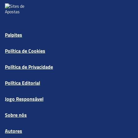
Palpites
Política de Cookies
Política de Privacidade
Política Editorial
Jogo Responsável
Sobre nós
Autores