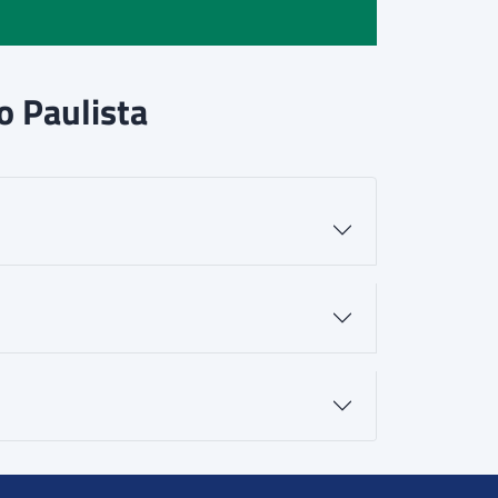
 Paulista