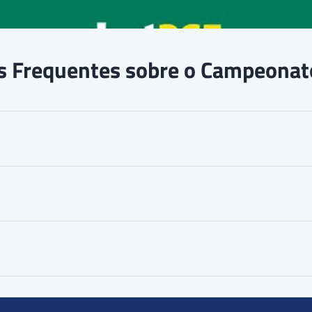
s Frequentes sobre o Campeonato