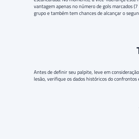
vantagem apenas no número de gols marcados (7 a 
grupo e também tem chances de alcançar o segund
Antes de definir seu palpite, leve em consideraçã
lesão, verifique os dados históricos do confrontos