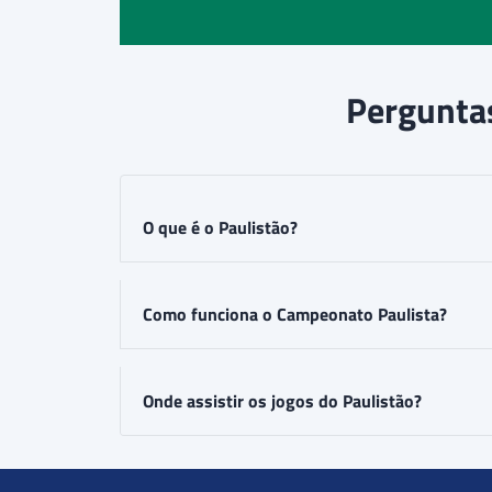
Pergunta
O que é o Paulistão?
Como funciona o Campeonato Paulista?
Onde assistir os jogos do Paulistão?