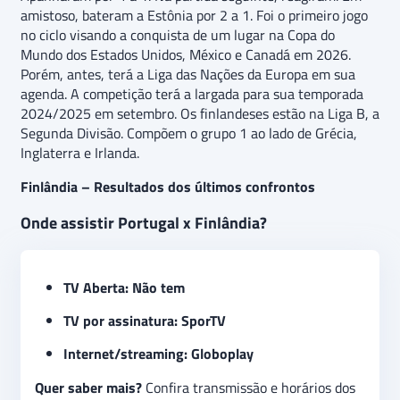
amistoso, bateram a Estônia por 2 a 1. Foi o primeiro jogo
no ciclo visando a conquista de um lugar na Copa do
Mundo dos Estados Unidos, México e Canadá em 2026.
Porém, antes, terá a Liga das Nações da Europa em sua
agenda. A competição terá a largada para sua temporada
2024/2025 em setembro. Os finlandeses estão na Liga B, a
Segunda Divisão. Compõem o grupo 1 ao lado de Grécia,
Inglaterra e Irlanda.
Finlândia – Resultados dos últimos confrontos
Onde assistir Portugal x Finlândia?
TV Aberta: Não tem
TV por assinatura: SporTV
Internet/streaming: Globoplay
Quer saber mais?
Confira transmissão e horários dos