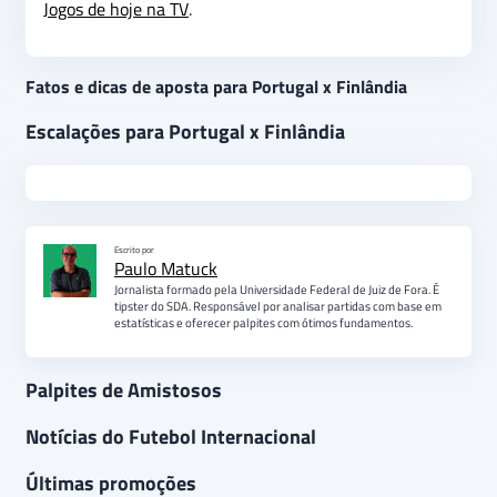
Jogos de hoje na TV
.
Fatos e dicas de aposta para Portugal x Finlândia
Escalações para Portugal x Finlândia
Escrito por
Paulo Matuck
Jornalista formado pela Universidade Federal de Juiz de Fora. É
tipster do SDA. Responsável por analisar partidas com base em
estatísticas e oferecer palpites com ótimos fundamentos.
Palpites de Amistosos
Notícias do Futebol Internacional
Últimas promoções