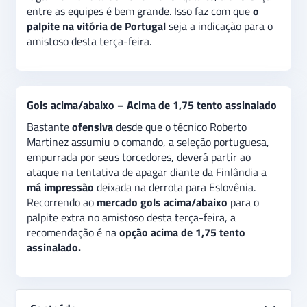
entre as equipes é bem grande. Isso faz com que
o
palpite na vitória de Portugal
seja a indicação para o
amistoso desta terça-feira.
Gols acima/abaixo – Acima de 1,75 tento assinalado
Bastante
ofensiva
desde que o técnico Roberto
Martinez assumiu o comando, a seleção portuguesa,
empurrada por seus torcedores, deverá partir ao
ataque na tentativa de apagar diante da Finlândia a
má impressão
deixada na derrota para Eslovênia.
Recorrendo ao
mercado gols acima/abaixo
para o
palpite extra no amistoso desta terça-feira, a
recomendação é na
opção acima de 1,75 tento
assinalado.