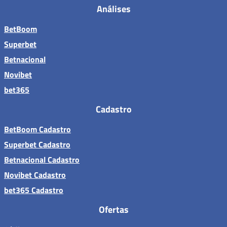
Análises
BetBoom
Superbet
Betnacional
Novibet
bet365
Cadastro
BetBoom Cadastro
Superbet Cadastro
Betnacional Cadastro
Novibet Cadastro
bet365 Cadastro
Ofertas