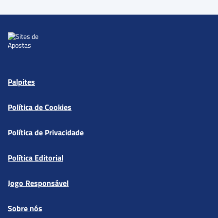
Palpites
Política de Cookies
Política de Privacidade
Política Editorial
Jogo Responsável
Sobre nós