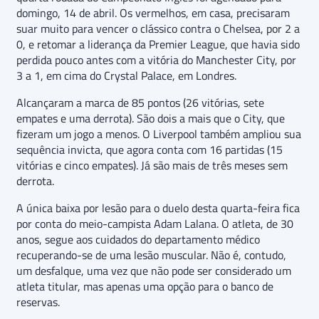
domingo, 14 de abril. Os vermelhos, em casa, precisaram
suar muito para vencer o clássico contra o Chelsea, por 2 a
0, e retomar a liderança da Premier League, que havia sido
perdida pouco antes com a vitória do Manchester City, por
3 a 1, em cima do Crystal Palace, em Londres.
Alcançaram a marca de 85 pontos (26 vitórias, sete
empates e uma derrota). São dois a mais que o City, que
fizeram um jogo a menos. O Liverpool também ampliou sua
sequência invicta, que agora conta com 16 partidas (15
vitórias e cinco empates). Já são mais de três meses sem
derrota.
A única baixa por lesão para o duelo desta quarta-feira fica
por conta do meio-campista Adam Lalana. O atleta, de 30
anos, segue aos cuidados do departamento médico
recuperando-se de uma lesão muscular. Não é, contudo,
um desfalque, uma vez que não pode ser considerado um
atleta titular, mas apenas uma opção para o banco de
reservas.