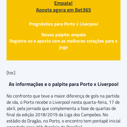
Empate!
Aposte agora em Bet365
Prognóstico para Porto x Liverpool
Nosso palpite: empate
Registre-se e aposte com as melhores cotações para o
jogo
[toc]
As informações e o palpite para Porto x Liverpool
No confronto que teve a maior diferença de gols na partida
de ida, o Porto recebe o Liverpool nesta quarta-feira, 17 de
abril, pela jornada que complementa a fase de quartas de
final da edição 2018/2019 da Liga dos Campeões. No
estádio do Dragão, no Porto, o encontro tem pontapé inicial