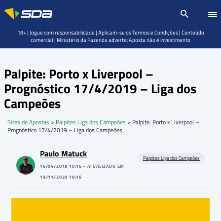
18+ | Jogue com responsabilidade | Aplicam-se os Termos e Condições | Conteúdo
comercial | Ministério da Fazenda adverte: Aposta não é investimento
Palpite: Porto x Liverpool –
Prognóstico 17/4/2019 – Liga dos
Campeões
Sites de Apostas
>
Palpites Liga dos Campeões
>
Palpite: Porto x Liverpool –
Prognóstico 17/4/2019 – Liga dos Campeões
Paulo Matuck
Palpites Liga dos Campeões
16/04/2019 10:16 - ATUALIZADO EM
19/11/2020 10:16