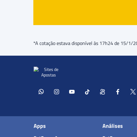
*A cotação estava disponível às 17h24 de 15/1/
Apps
Análises