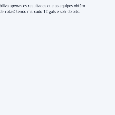
biliza apenas os resultados que as equipes obtêm
errotas) tendo marcado 12 gols e sofrido oito.