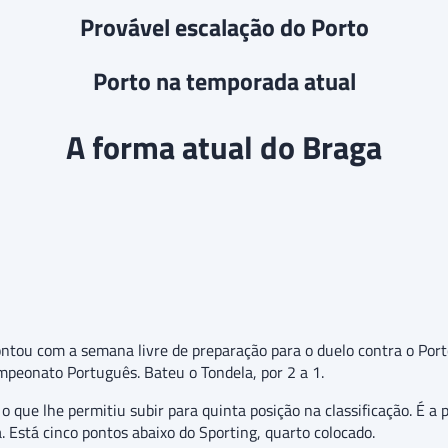
Provável escalação do Porto
Porto na temporada atual
A forma atual do Braga
ontou com a semana livre de preparação para o duelo contra o Port
mpeonato Português. Bateu o Tondela, por 2 a 1.
 que lhe permitiu subir para quinta posição na classificação. É a 
 Está cinco pontos abaixo do Sporting, quarto colocado.