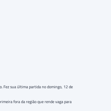
o. Fez sua última partida no domingo, 12 de
primeira fora da região que rende vaga para