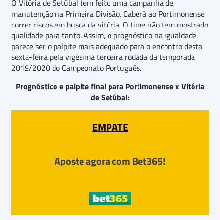
O Vitória de Setúbal tem feito uma campanha de
manutenção na Primeira Divisão. Caberá ao Portimonense
correr riscos em busca da vitória. O time não tem mostrado
qualidade para tanto. Assim, o prognóstico na igualdade
parece ser o palpite mais adequado para o encontro desta
sexta-feira pela vigésima terceira rodada da temporada
2019/2020 do Campeonato Português.
Prognóstico e palpite final para Portimonense x Vitória
de Setúbal:
EMPATE
Aposte agora com Bet365!