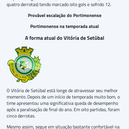
quatro derrotas) tendo marcado oito gols e sofrido 12.
Provável escalação do Portimonense
Portimonense na temporada atual
A forma atual do Vitória de Setúbal
O Vitória de Setúbal está longe de atravessar seu melhor
momento. Depois de um início de temporada muito bom, o
time apresentou uma significativa queda de desempenho
após a paralisação de final do ano. Em oito partidas, foram
cinco derrotas.
Mesmo assim, segue em situação bastante confortável na