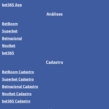
bet365 App
Análises
BetBoom
Superbet
Betnacional
Novibet
bet365
Cadastro
BetBoom Cadastro
Superbet Cadastro
Betnacional Cadastro
Novibet Cadastro
bet365 Cadastro