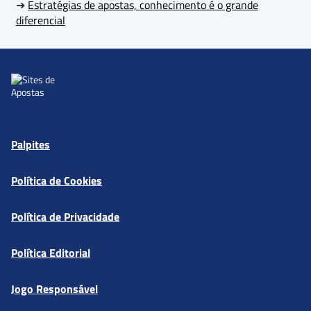
➔
Estratégias de apostas, conhecimento é o grande
diferencial
Palpites
Política de Cookies
Política de Privacidade
Política Editorial
Jogo Responsável