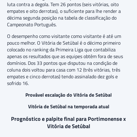
luta contra a degola. Tem 26 pontos (seis vitórias, oito
empates e oito derrotas), o suficiente para lhe render a
décima segunda posição na tabela de classificação do
Campeonato Português.
O desempenho como visitante como visitante é até um
pouco melhor. O Vitória de Setúbal é o décimo primeiro
colocado no ranking da Primeira Liga que contabiliza
apenas os resultados que as equipes obtêm fora de seus
domínios. Dos 33 pontos que disputou na condição de
coluna dois voltou para casa com 12 (três vitórias, três
empates e cinco derrotas) tendo assinalado dez gols e
sofrido 16.
Provável escalação do Vitória de Setúbal
Vitória de Setúbal na temporada atual
Prognóstico e palpite final para Portimonense x
Vitória de Setúbal