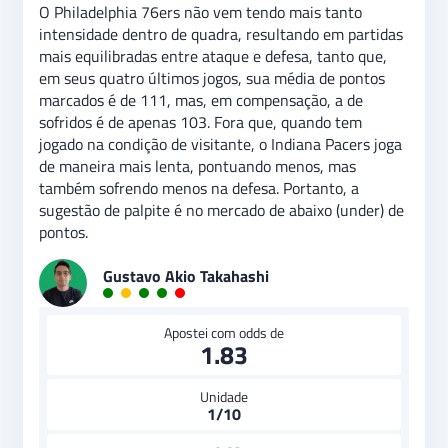
O Philadelphia 76ers não vem tendo mais tanto
intensidade dentro de quadra, resultando em partidas
mais equilibradas entre ataque e defesa, tanto que,
em seus quatro últimos jogos, sua média de pontos
marcados é de 111, mas, em compensação, a de
sofridos é de apenas 103. Fora que, quando tem
jogado na condição de visitante, o Indiana Pacers joga
de maneira mais lenta, pontuando menos, mas
também sofrendo menos na defesa. Portanto, a
sugestão de palpite é no mercado de abaixo (under) de
pontos.
Gustavo Akio Takahashi
Apostei com odds de
1.83
Unidade
1/10