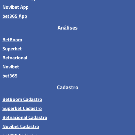
Novibet App
bet365 App
Análises
BetBoom
Superbet
Betnacional
Novibet
bet365
Cadastro
BetBoom Cadastro
Superbet Cadastro
Betnacional Cadastro
Novibet Cadastro