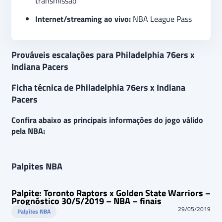
transmissão
Internet/streaming ao vivo:
NBA League Pass
Prováveis escalações para Philadelphia 76ers x
Indiana Pacers
Ficha técnica de Philadelphia 76ers x Indiana
Pacers
Confira abaixo as principais informações do jogo válido
pela NBA:
Palpites NBA
Palpite: Toronto Raptors x Golden State Warriors –
Prognóstico 30/5/2019 – NBA – finais
29/05/2019
Palpites NBA