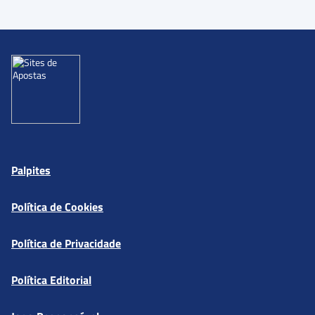
Palpites
Política de Cookies
Política de Privacidade
Política Editorial