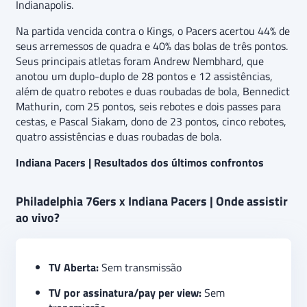
Indianapolis.
Na partida vencida contra o Kings, o Pacers acertou 44% de
seus arremessos de quadra e 40% das bolas de três pontos.
Seus principais atletas foram Andrew Nembhard, que
anotou um duplo-duplo de 28 pontos e 12 assistências,
além de quatro rebotes e duas roubadas de bola, Bennedict
Mathurin, com 25 pontos, seis rebotes e dois passes para
cestas, e Pascal Siakam, dono de 23 pontos, cinco rebotes,
quatro assistências e duas roubadas de bola.
Indiana Pacers | Resultados dos últimos confrontos
Philadelphia 76ers x Indiana Pacers | Onde assistir
ao vivo?
TV Aberta:
Sem transmissão
TV por assinatura/pay per view:
Sem