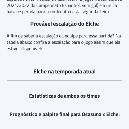
2021/2022 do Campeonato Espanhol, sem gol) é a única
baixa esperada para o confrnoto desta segunda-feira.
Provável escalação do Elche
A fim de saber a escalação da equipe para essa partida? Na
tabela abaixo confira a escalação para o jogo assim que ela
estiver disponível:
Elche na temporada atual
Estatísticas de ambos os times
Prognóstico e palpite final para Osasuna x Elche: