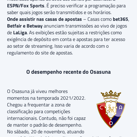
ESPN/Fox Sports
. É preciso verificar a programação para
saber quais jogos serão transmitidos e os horários.
Onde assistir nas casas de apostas
– Casas como
bet365
,
Betfair e Betway
anunciam transmissões ao vivo de jogos
de
LaLiga
. As exibições estão sujeitas a restrições como
exigência de depósito em conta e apostas para ter acesso
ao setor de streaming. Isso varia de acordo com o
regulamento do site de apostas.
O desempenho recente do Osasuna
O Osasuna já viveu melhores
momentos na temporada 2021/2022.
Chegou a frequentar a zona de
classificação para competições
internacionais. Contudo, não foi capaz
de manter o padrão de desempenho.
No sábado, 20 de novembro, atuando