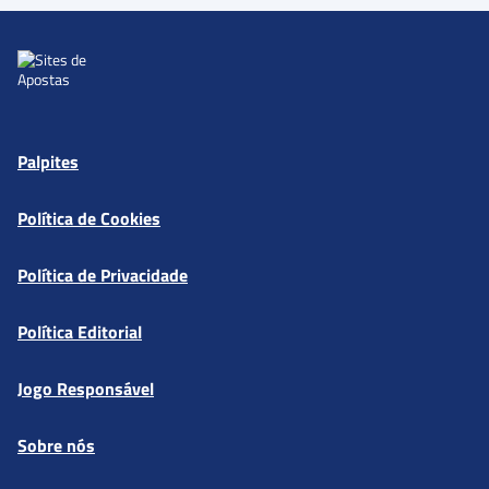
Palpites
Política de Cookies
Política de Privacidade
Política Editorial
Jogo Responsável
Sobre nós