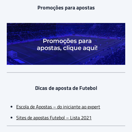
Promoções para apostas
Dicas de aposta de Futebol
Escola de Apostas – do iniciante ao expert
Sites de apostas Futebol – Lista 2021