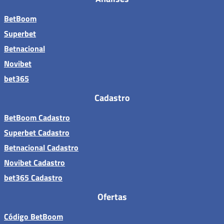
BetBoom
Superbet
Betnacional
Novibet
bet365
Cadastro
BetBoom Cadastro
Superbet Cadastro
Betnacional Cadastro
Novibet Cadastro
bet365 Cadastro
Ofertas
Código BetBoom