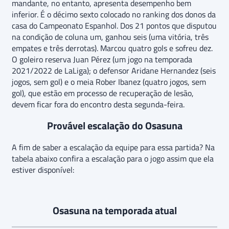
mandante, no entanto, apresenta desempenho bem
inferior. É o décimo sexto colocado no ranking dos donos da
casa do Campeonato Espanhol. Dos 21 pontos que disputou
na condição de coluna um, ganhou seis (uma vitória, três
empates e três derrotas). Marcou quatro gols e sofreu dez.
O goleiro reserva Juan Pérez (um jogo na temporada
2021/2022 de LaLiga); o defensor Aridane Hernandez (seis
jogos, sem gol) e o meia Rober Ibanez (quatro jogos, sem
gol), que estão em processo de recuperação de lesão,
devem ficar fora do encontro desta segunda-feira.
Provável escalação do Osasuna
A fim de saber a escalação da equipe para essa partida? Na
tabela abaixo confira a escalação para o jogo assim que ela
estiver disponível:
Osasuna na temporada atual