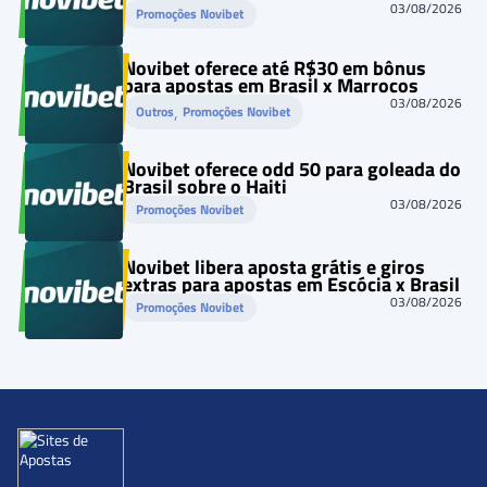
03/08/2026
Promoções Novibet
Novibet oferece até R$30 em bônus
para apostas em Brasil x Marrocos
03/08/2026
, 
Outros
Promoções Novibet
Novibet oferece odd 50 para goleada do
Brasil sobre o Haiti
03/08/2026
Promoções Novibet
Novibet libera aposta grátis e giros
extras para apostas em Escócia x Brasil
03/08/2026
Promoções Novibet