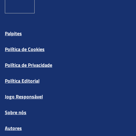
Palpites
Política de Cookies
Política de Privacidade
Política Editorial
Jogo Responsável
Sobre nós
Autores