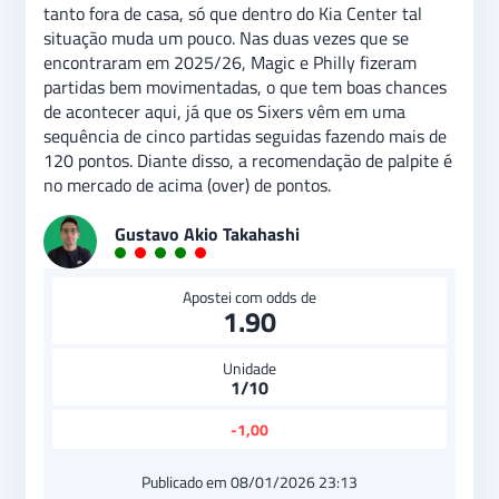
tanto fora de casa, só que dentro do Kia Center tal
situação muda um pouco. Nas duas vezes que se
encontraram em 2025/26, Magic e Philly fizeram
partidas bem movimentadas, o que tem boas chances
de acontecer aqui, já que os Sixers vêm em uma
sequência de cinco partidas seguidas fazendo mais de
120 pontos. Diante disso, a recomendação de palpite é
no mercado de acima (over) de pontos.
Gustavo Akio Takahashi
Apostei com odds de
1.90
Unidade
1/10
-1,00
Publicado em 08/01/2026 23:13