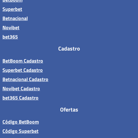
Superbet
Betnacional
Novibet
bet365
Cadastro
BetBoom Cadastro
Superbet Cadastro
Betnacional Cadastro
Novibet Cadastro
bet365 Cadastro
Ofertas
Código BetBoom
Código Superbet