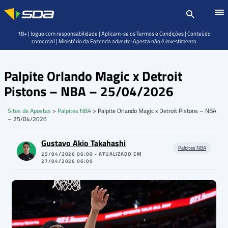
18+ | Jogue com responsabilidade | Aplicam-se os Termos e Condições | Conteúdo
comercial | Ministério da Fazenda adverte: Aposta não é investimento
Palpite Orlando Magic x Detroit
Pistons – NBA – 25/04/2026
Sites de Apostas
>
Palpites NBA
>
Palpite Orlando Magic x Detroit Pistons – NBA
– 25/04/2026
Gustavo Akio Takahashi
Palpites NBA
25/04/2026 06:00 - ATUALIZADO EM
27/04/2026 06:00