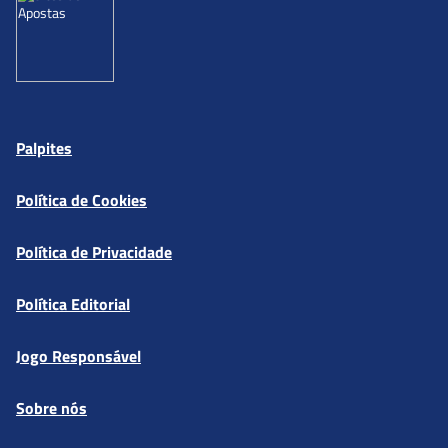
Palpites
Política de Cookies
Política de Privacidade
Política Editorial
Jogo Responsável
Sobre nós