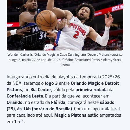
Wendell Carter Jr. (Orlando Magic) e Cade Cunningham (Detroit Pistons) durante
o Jogo 2, no dia 22 de abril de 2026 (Crédito: Associated Press / Alamy Stock
Photo)
Inaugurando outro dia de playoffs da temporada 2025/26
da NBA, teremos o
Jogo 3
entre
Orlando Magic e Detroit
Pistons
, no
Kia Center
, válido pela
primeira rodada
da
Conferência Leste
. E a partida que vai acontecer em
Orlando
, no estado da
Flórida
, começará
neste
sábado
(25), às 14h (horário de Brasília)
. Com um jogo unilateral
para cada lado até aqui,
Magic
e
Pistons
estão empatados
em 1 a 1.