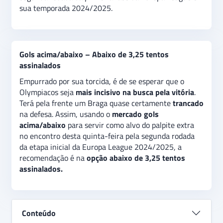
sua temporada 2024/2025.
Gols acima/abaixo – Abaixo de 3,25 tentos
assinalados
Empurrado por sua torcida, é de se esperar que o
Olympiacos seja
mais incisivo na busca pela vitória
.
Terá pela frente um Braga quase certamente
trancado
na defesa. Assim, usando o
mercado gols
acima/abaixo
para servir como alvo do palpite extra
no encontro desta quinta-feira pela segunda rodada
da etapa inicial da Europa League 2024/2025, a
recomendação é na
opção abaixo de 3,25 tentos
assinalados.
Conteúdo