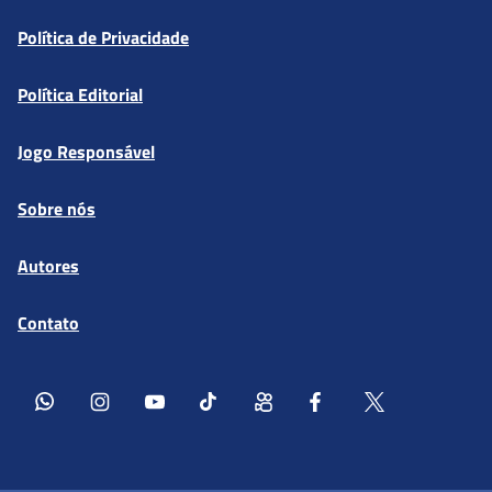
Política de Privacidade
Política Editorial
Jogo Responsável
Sobre nós
Autores
Contato