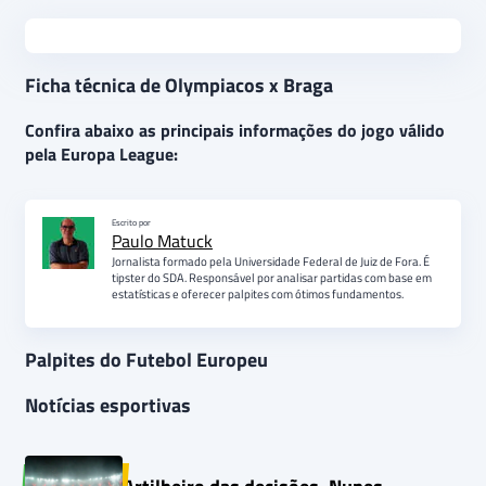
Ficha técnica de Olympiacos x Braga
Confira abaixo as principais informações do jogo válido
pela Europa League:
Escrito por
Paulo Matuck
Jornalista formado pela Universidade Federal de Juiz de Fora. É
tipster do SDA. Responsável por analisar partidas com base em
estatísticas e oferecer palpites com ótimos fundamentos.
Palpites do Futebol Europeu
Notícias esportivas