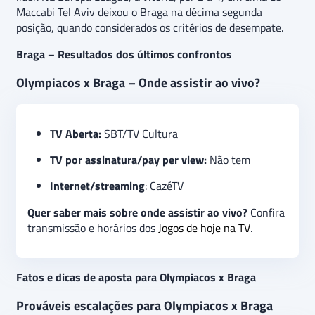
Maccabi Tel Aviv deixou o Braga na décima segunda
posição, quando considerados os critérios de desempate.
Braga – Resultados dos últimos confrontos
Olympiacos x Braga – Onde assistir ao vivo?
TV Aberta:
SBT/TV Cultura
TV por assinatura/pay per view:
Não tem
Internet/streaming
: CazéTV
Quer saber mais sobre onde assistir ao vivo?
Confira
transmissão e horários dos
Jogos de hoje na TV
.
Fatos e dicas de aposta para Olympiacos x Braga
Prováveis escalações para Olympiacos x Braga