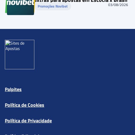
03/08/2026
Promoções Novibet
Palpites
Política de Cookies
Política de Privacidade