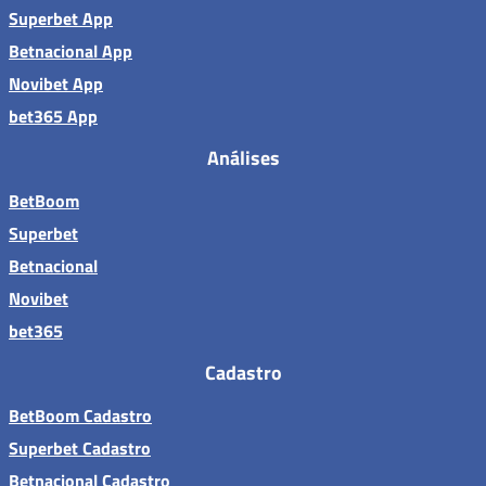
Superbet App
Betnacional App
Novibet App
bet365 App
Análises
BetBoom
Superbet
Betnacional
Novibet
bet365
Cadastro
BetBoom Cadastro
Superbet Cadastro
Betnacional Cadastro