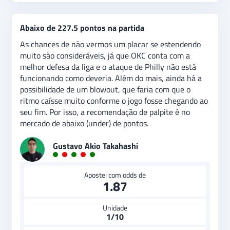
Abaixo de 227.5 pontos na partida
As chances de não vermos um placar se estendendo
muito são consideráveis, já que OKC conta com a
melhor defesa da liga e o ataque de Philly não está
funcionando como deveria. Além do mais, ainda há a
possibilidade de um blowout, que faria com que o
ritmo caísse muito conforme o jogo fosse chegando ao
seu fim. Por isso, a recomendação de palpite é no
mercado de abaixo (under) de pontos.
Gustavo Akio Takahashi
Apostei com odds de
1.87
Unidade
1/10