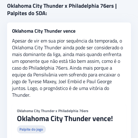
Oklahoma City Thunder x Philadelphia 76ers |
Palpites do SDA:
Oklahoma City Thunder vence
Apesar de vir em sua pior sequência da temporada, o
Oklahoma City Thunder ainda pode ser considerado o
mais dominante da liga, ainda mais quando enfrenta
um oponente que não está tão bem assim, como é o
caso do Philadelphia 76ers. Ainda mais porque a
equipe da Pensilvânia vem sofrendo para encaixar o
jogo de Tyrese Maxey, Joel Embiid e Paul George
juntos. Logo, o prognóstico é de uma vitória do
Thunder.
Oklahoma City Thunder x Philadelphia 76ers
Oklahoma City Thunder vence!
Palpite do jogo