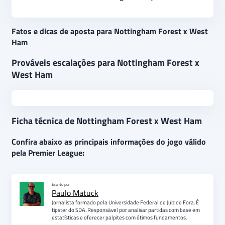
Fatos e dicas de aposta para Nottingham Forest x West
Ham
Prováveis escalações para Nottingham Forest x
West Ham
Ficha técnica de Nottingham Forest x West Ham
Confira abaixo as principais informações do jogo válido
pela Premier League:
Escrito por
Paulo Matuck
Jornalista formado pela Universidade Federal de Juiz de Fora. É
tipster do SDA. Responsável por analisar partidas com base em
estatísticas e oferecer palpites com ótimos fundamentos.