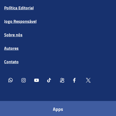
Política Editorial
Jogo Responsável
Sobre nós
Autores
Contato
Apps