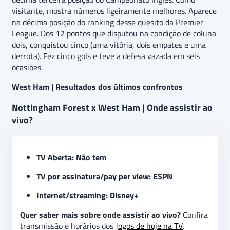
visitante, mostra números ligeiramente melhores. Aparece
na décima posição do ranking desse quesito da Premier
League. Dos 12 pontos que disputou na condição de coluna
dois, conquistou cinco (uma vitória, dois empates e uma
derrota). Fez cinco gols e teve a defesa vazada em seis
ocasiões.
West Ham | Resultados dos últimos confrontos
Nottingham Forest x West Ham | Onde assistir ao
vivo?
TV Aberta: Não tem
TV por assinatura/pay per view: ESPN
Internet/streaming: Disney+
Quer saber mais sobre onde assistir ao vivo?
Confira
transmissão e horários dos
Jogos de hoje na TV
.