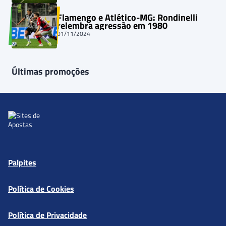
Flamengo e Atlético-MG: Rondinelli
relembra agressão em 1980
01/11/2024
Últimas promoções
Palpites
Política de Cookies
Política de Privacidade