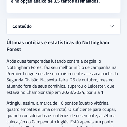
é na
opção abaixo de 3,5 tentos assinalados.
Conteúdo
Últimas notícias e estatísticas do Nottingham
Forest
Após duas temporadas lutando contra a degola, o
Nottingham Forest faz seu melhor início de campanha na
Premier League desde seu mais recente acesso a partir da
Segunda Divisão. Na sexta-feira, 25 de outubro, mesmo
atuando fora de seus domínios, superou o Leicester, que
estava no Championship em 2023/2024, por 3 a 1.
Atingiu, assim, a marca de 16 pontos (quatro vitórias,
quatro empates e uma derrota). O suficiente para ocupar,
quando considerados os critérios de desempate, a sétima
colocação do Campeonato Inglês. Está apenas um ponto