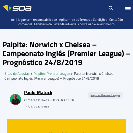
18+ | Jogue com responsabilidade | Aplicam-se os Termos e Condições | Conteúdo
comercial | Ministério da Fazenda adverte: Aposta não é investimento
Palpite: Norwich x Chelsea –
Campeonato Inglês (Premier League) –
Prognóstico 24/8/2019
Sites de Apostas
>
Palpites Premier League
>
Palpite: Norwich x Chelsea –
Campeonato Inglês (Premier League) – Prognóstico 24/8/2019
Paulo Matuck
Palpites Premier League
23/08/2019 04:35 - ATUALIZADO EM
14/04/2022 04:35