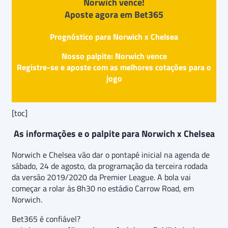
Norwich vence!
Aposte agora em Bet365
Prognóstico para Norwich x Chelsea
Nosso palpite: Norwich vence
Registre-se e aposte com as melhores cotações para o
jogo
[toc]
As informações e o palpite para Norwich x Chelsea
Norwich e Chelsea vão dar o pontapé inicial na agenda de
sábado, 24 de agosto, da programação da terceira rodada
da versão 2019/2020 da Premier League. A bola vai
começar a rolar às 8h30 no estádio Carrow Road, em
Norwich.
Bet365 é confiável?