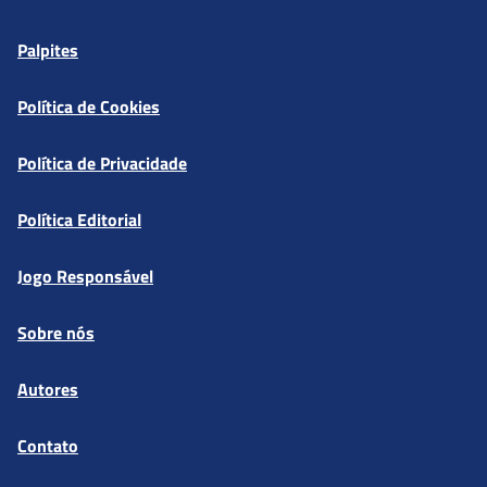
Palpites
Política de Cookies
Política de Privacidade
Política Editorial
Jogo Responsável
Sobre nós
Autores
Contato