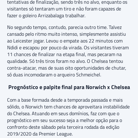
tentativas de finalização, sendo três no alvo, enquanto os
visitantes só tentaram um tiro e não foram capazes de
fazer o goleiro Arrizabalaga trabalhar.
No segundo tempo, contudo, parecia outro time. Talvez
cansado pelo ritmo muito intenso, simplesmente assistiu
ao Leicester jogar. Levou o empate aos 22 minutos com
Ndidi e escapou por pouco da virada. Os visitantes tiveram
11 chances de finalizar na etapa final, mas pecaram na
qualidade. Só três tiros foram no alvo. O Chelsea tentou
contra-atacar, mas de suas oito oportunidades de chutar,
só duas incomodaram o arqueiro Schmeichel.
Prognóstico e palpite final para Norwich x Chelsea
Com a base formada desde a temporada passada e mais
sólido, o Norwich tem chances de aproveitara instabilidade
do Chelsea. Atuando em seus domínios, faz com que o
prognóstico em seu sucesso seja a melhor opção para o
confronto deste sábado pela terceira rodada da edição
2019/2020 da Premier League.