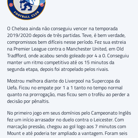
O Chelsea ainda não conseguiu vencer na temporada
2019/2020 depois de três partidas. Teve, é bem verdade,
compromissos bem difíceis nesse período. Fez sua estreia
na Premier League contra o Manchester United, em Old
Tradfford, onde acabou sendo goleado por 4 a 0. Conseguiu
manter um ritmo competitivo até os 15 minutos da
segunda etapa, depois foi atropelado pelos rivais.
Mostrou melhora diante do Liverpool na Supercopa da
Uefa. Ficou no empate por 1 a 1 tanto no tempo normal
quanto na prorrogação, mas ficou sem o troféu ao perder a
decisão por pênaltis.
No primeiro jogo em seus domínios pelo Campeonato Inglês
fez um início arrasador no duelo contra o Leicester. Com
marcação pressão, chegou ao gol logo aos 7 minutos com
Mount e até poderia ter ampliado a vantagem. Foram seis