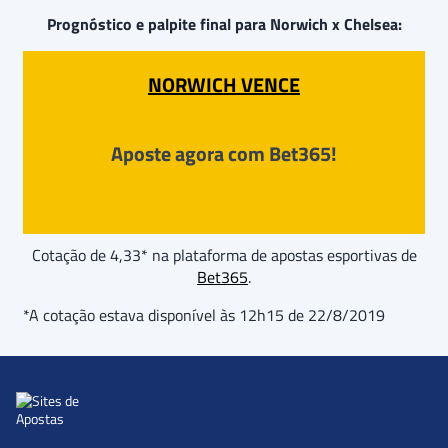
Prognóstico e palpite final para Norwich x Chelsea:
NORWICH VENCE
Aposte agora com Bet365!
Cotação de 4,33* na plataforma de apostas esportivas de
Bet365
.
*A cotação estava disponível às 12h15 de 22/8/2019