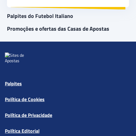
Palpites do Futebol Italiano
Promoções e ofertas das Casas de Apostas
Palpites
Política de Cookies
Política de Privacidade
Política Editorial