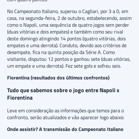
No Campeonato Italiano, superou o Cagliari, por 3 a 0, em
casa, na segunda-feira, 2 de outubro, estabelecendo, assim
como o Napoli, uma sequência de quatro jogos sem perder
(duas vitórias e dois empates) e também como seu rival
deste domingo atingindo 14 pontos (quatro vitórias, dois
empates e uma derrota). Conduto, devido aos critérios de
desempate, fica na quinta posição da Série A. Como
visitante, disputou 12 pontos e ganhou sete (duas vitórias,
um empate e uma derrota). Fez sete gols e sofreu seis.
Fiorentina (resultados dos últimos confrontos)
Tudo que sabemos sobre o jogo entre Napoli x
Fiorentina
Leve em consideração as informações que temos para o
confronto, serão atualizados e vão aparecer logo abaixo:
Onde assistir? A transmissão do Campeonato Italiano