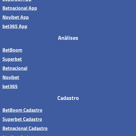
Betnacional App
Novibet App
bet365 App
Análises
BetBoom
Superbet
Betnacional
Novibet
bet365
Cadastro
BetBoom Cadastro
Superbet Cadastro
Betnacional Cadastro