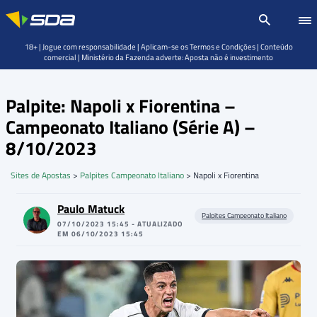
18+ | Jogue com responsabilidade | Aplicam-se os Termos e Condições | Conteúdo
comercial | Ministério da Fazenda adverte: Aposta não é investimento
Palpite: Napoli x Fiorentina –
Campeonato Italiano (Série A) –
8/10/2023
Sites de Apostas
>
Palpites Campeonato Italiano
>
Napoli x Fiorentina
Paulo Matuck
Palpites Campeonato Italiano
07/10/2023 15:45 - ATUALIZADO
EM 06/10/2023 15:45