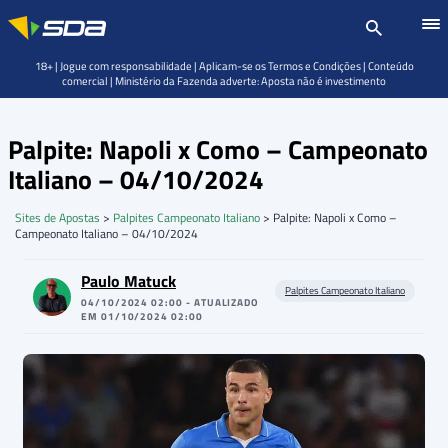
18+ | Jogue com responsabilidade | Aplicam-se os Termos e Condições | Conteúdo
comercial | Ministério da Fazenda adverte: Aposta não é investimento
Palpite: Napoli x Como – Campeonato
Italiano – 04/10/2024
Sites de Apostas
>
Palpites Campeonato Italiano
>
Palpite: Napoli x Como –
Campeonato Italiano – 04/10/2024
Paulo Matuck
Palpites Campeonato Italiano
04/10/2024 02:00 - ATUALIZADO
EM 01/10/2024 02:00