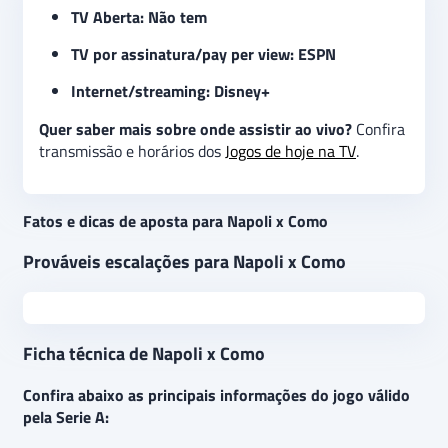
TV Aberta: Não tem
TV por assinatura/pay per view: ESPN
Internet/streaming: Disney+
Quer saber mais sobre onde assistir ao vivo?
Confira
transmissão e horários dos
Jogos de hoje na TV
.
Fatos e dicas de aposta para Napoli x Como
Prováveis escalações para Napoli x Como
Ficha técnica de Napoli x Como
Confira abaixo as principais informações do jogo válido
pela Serie A: