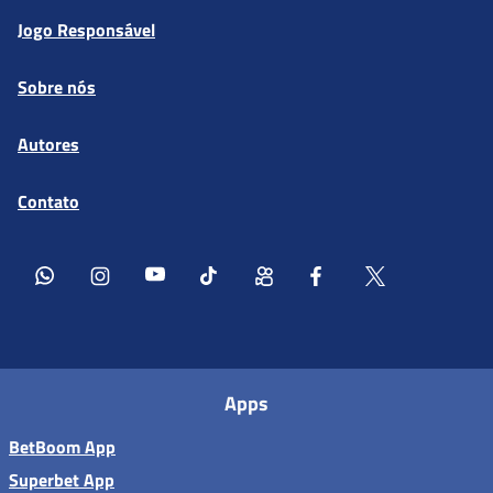
Jogo Responsável
Sobre nós
Autores
Contato
Apps
BetBoom App
Superbet App