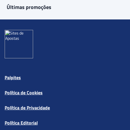
Últimas promoções
Palpites
Política de Cookies
Política de Privacidade
Política Editorial